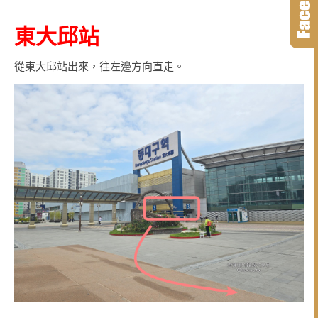
東大邱站
從東大邱站出來，往左邊方向直走。