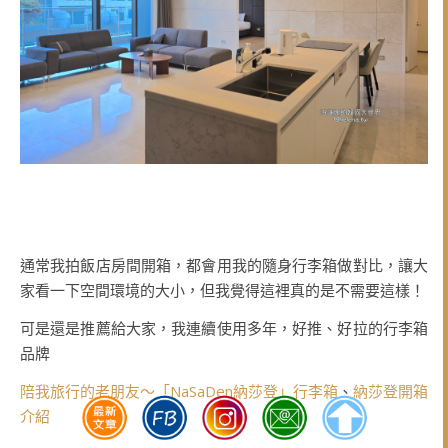
通常我拍飯店房間開箱，都會用我的隨身行李箱做對比，讓大
家看一下空間環境的大小，但我覺得這裡真的是不需要這樣！
可是還是推薦給大家，我連續使用多年，好推、好拉的行李箱
品牌
陪我旅行的老朋友～「NaSaDen納莎登」行李箱
、
納莎登開箱
介紹