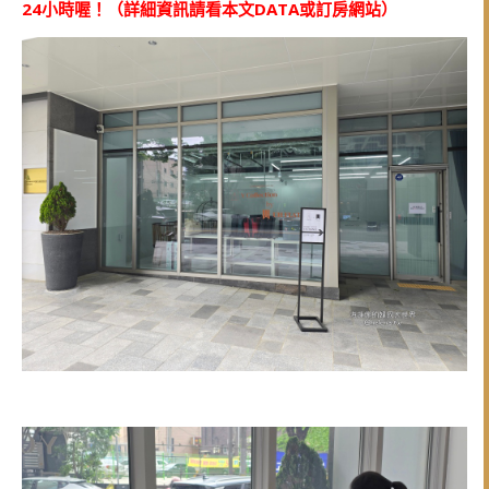
24小時喔！（詳細資訊請看本文DATA或訂房網站）