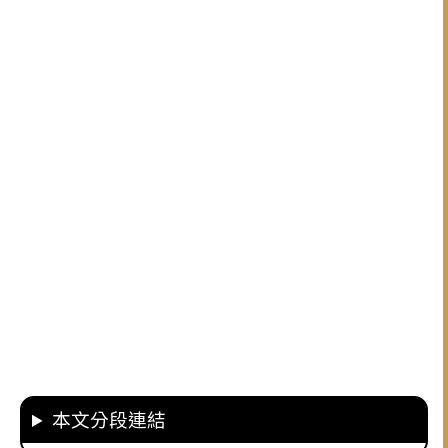
本文分段連結