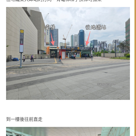
到一樓後往前直走