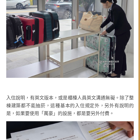
入住說明，有英文版本，或是櫃檯人員英文溝通無礙。除了整
棟建築都不能抽菸，這種基本的入住規定外，另外有說明的
是，如果要使用「萬豪」的設施，都是要另外付費。