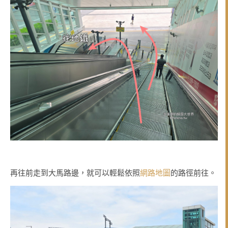
再往前走到大馬路邊，就可以輕鬆依照
網路地圖
的路徑前往。