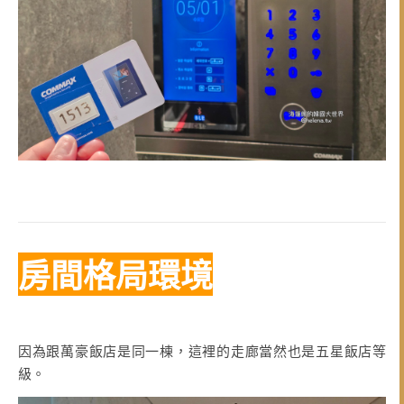
房間格局環境
因為跟萬豪飯店是同一棟，這裡的走廊當然也是五星飯店等
級。