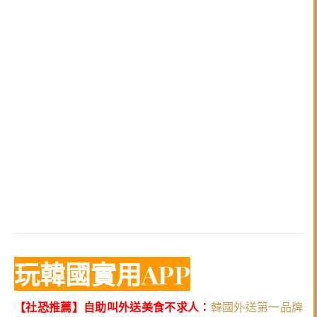
玩韓國實用APP
【社恐推薦】自助叫外送美食不求人：
韓國外送第一品牌