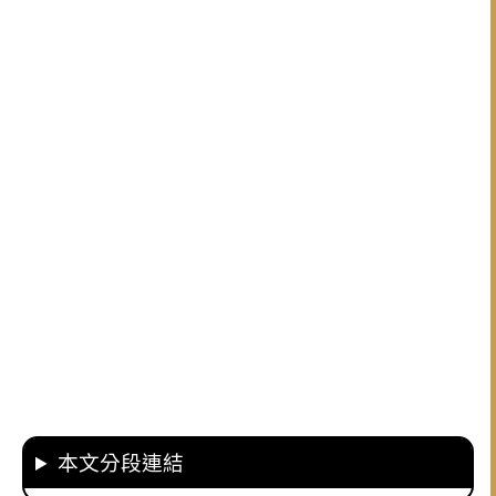
本文分段連結