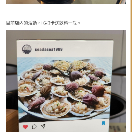
目前店內的活動，IG打卡送飲料一瓶。