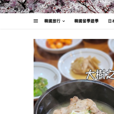
韓國旅行
韓國留學遊學
日