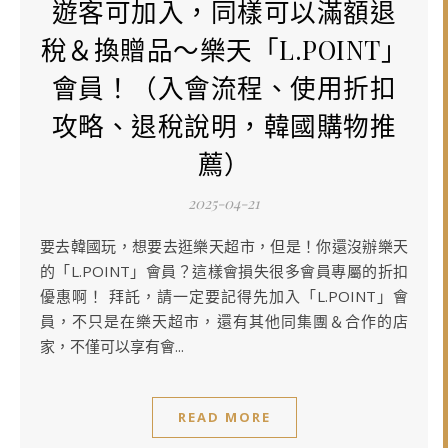
遊客可加入，同樣可以滿額退
稅＆換贈品～樂天「L.POINT」
會員！（入會流程、使用折扣
攻略、退稅說明，韓國購物推
薦）
2025-04-21
要去韓國玩，想要去逛樂天超市，但是！你還沒辦樂天
的「L.POINT」會員？這樣會損失很多會員專屬的折扣
優惠啊！ 拜託，請一定要記得先加入「L.POINT」會
員，不只是在樂天超市，還有其他同集團＆合作的店
家，不僅可以享有會...
READ MORE