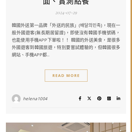
面、實測點餐
2024-07-29
韓國外送第一品牌「外送的民族」(배달의민족)，現在一
般外國遊客(無長期居留證)，即使沒有韓國手機號碼，
也能使用手機APP下單啦！！ 韓國的外送美食，是很多
外國遊客到韓國旅遊，特別要嘗試體驗的，但韓國很多
網站、手機APP都...
READ MORE
helena1004