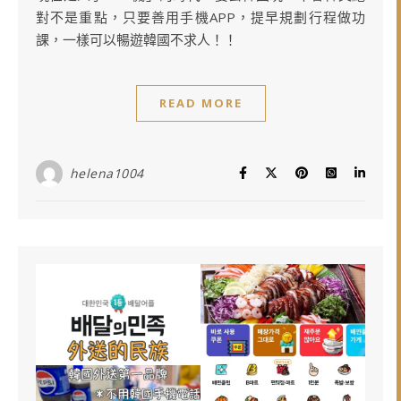
對不是重點，只要善用手機APP，提早規劃行程做功
課，一樣可以暢遊韓國不求人！！
READ MORE
helena1004