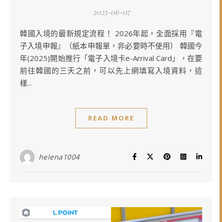
2025-06-07
韓國入境的最新規定流程！ 2026年起，全面採用『電
子入境申報』（紙本申報單，非必要時不使用） 韓國今
年(2025)開始推行「電子入境卡e-Arrival Card」，在要
前往韓國的三天之前，可以先上網填寫入境資料，這
樣...
READ MORE
helena1004