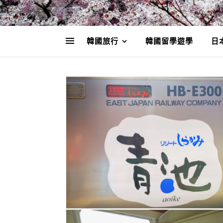
韓國旅行
韓國留學遊學
日