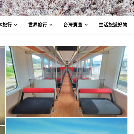
本旅行
世界旅行
台灣寶島
生活旅遊好物