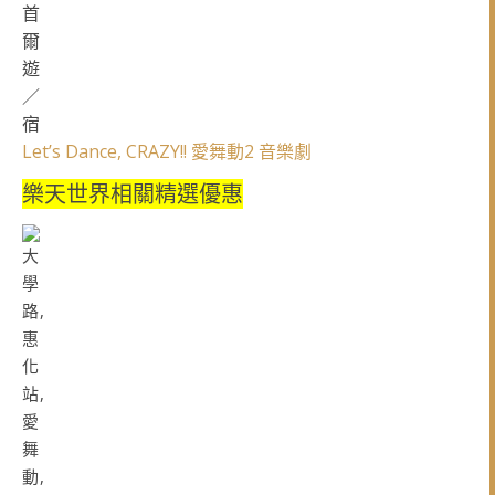
Let’s Dance, CRAZY!! 愛舞動2 音樂劇
樂天世界相關精選優惠