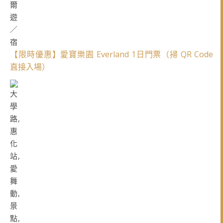
【限時優惠】愛寶樂園 Everland 1日門票（掃 QR Code
直接入場）