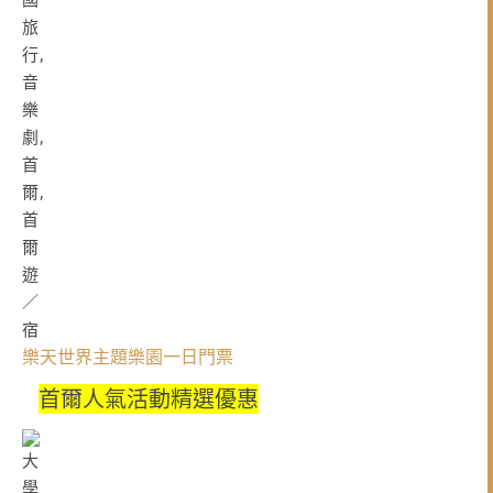
樂天世界主題樂園一日門票
首爾人氣活動精選優惠