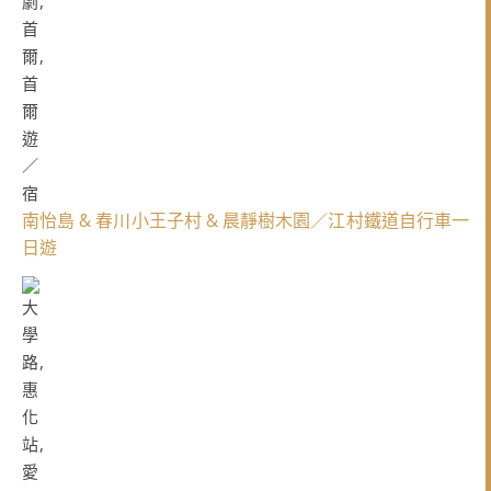
南怡島 & 春川小王子村 & 晨靜樹木園／江村鐵道自行車一
日遊