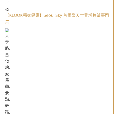
【KLOOK獨家優惠】Seoul Sky 首爾樂天世界塔瞭望臺門
票