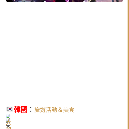
韓國
：
旅遊活動＆美食