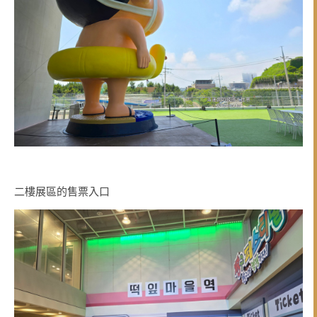
二樓展區的售票入口