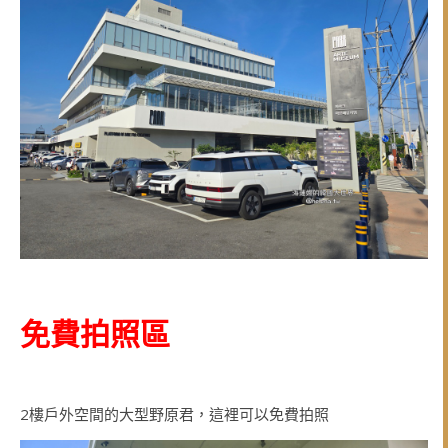
免費拍照區
2樓戶外空間的大型野原君，這裡可以免費拍照