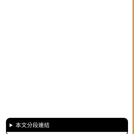
本文分段連結