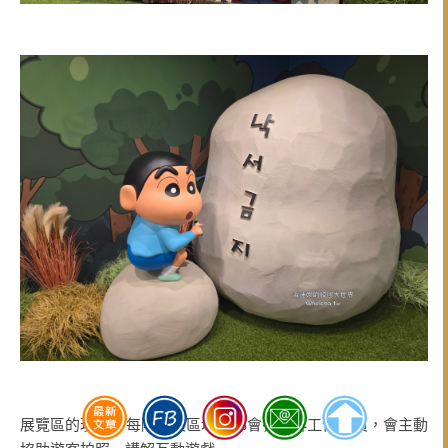
展覽區的現場，每隔一段區域，都會有安排工作人員，會主動