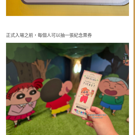
正式入場之前，每個人可以抽一張紀念票券