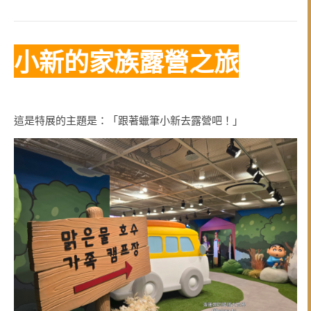
小新的家族露營之旅
這是特展的主題是：「跟著蠟筆小新去露營吧！」