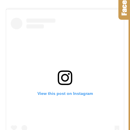
View this post on Instagram