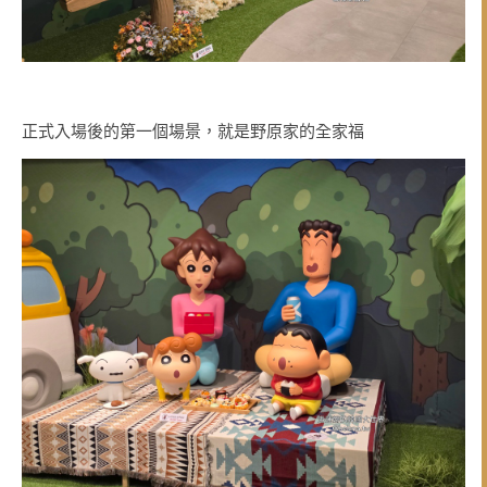
正式入場後的第一個場景，就是野原家的全家福