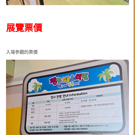
展覽票價
入場參觀的票價