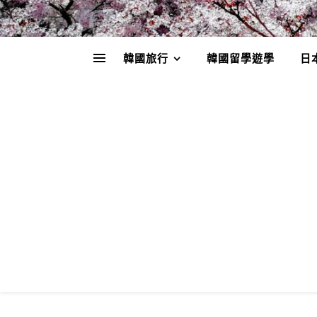
韓國旅行
韓國留學遊學
日