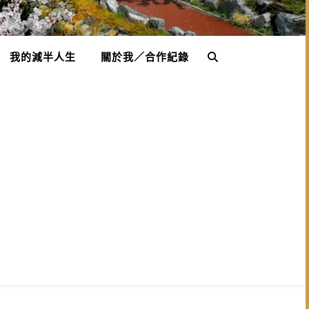
我的減半人生
關於我／合作紀錄