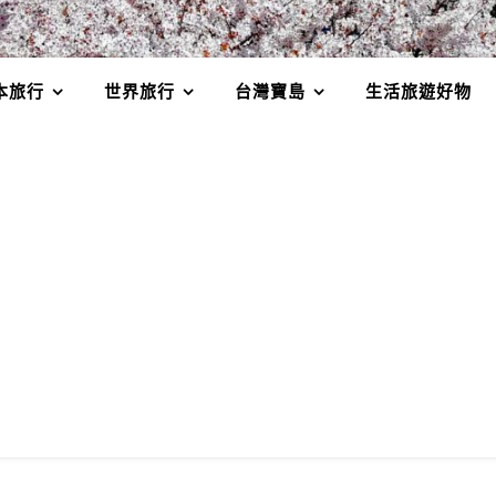
本旅行
世界旅行
台灣寶島
生活旅遊好物