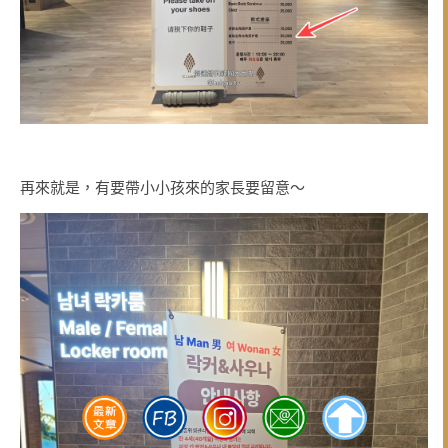
再來就是，有要帶小小孩來的家長要留意～