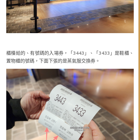
櫃檯給的、有號碼的入場券，「3443」、「3433」是鞋櫃、
置物櫃的號碼，下面下張的是蒸氣服交換券。