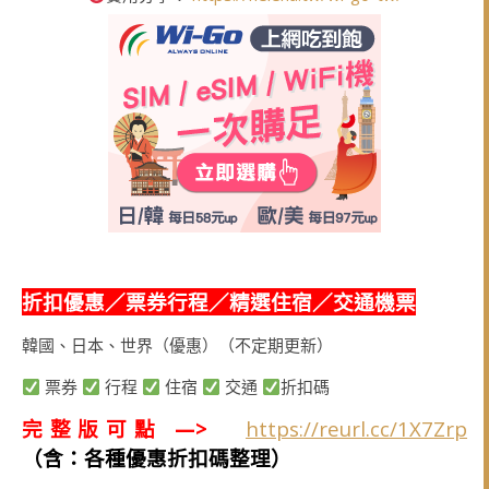
折扣優惠／票券行程／精選住宿／交通機票
韓國、日本、世界（優惠）（不定期更新）
票券
行程
住宿
交通
折扣碼
完整版可點 —>
https://reurl.cc/1X7Zrp
（含：各種優惠折扣碼整理）