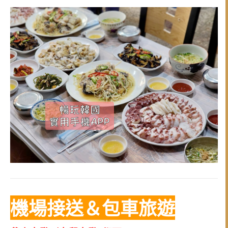
機場接送＆包車旅遊