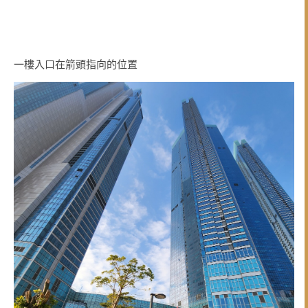
一樓入口在箭頭指向的位置