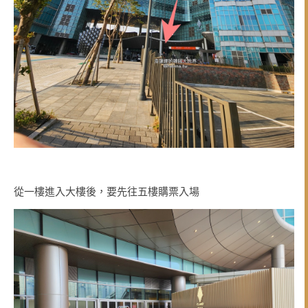
從一樓進入大樓後，要先往五樓購票入場