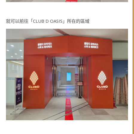
就可以前往「CLUB D OASIS」所在的區域