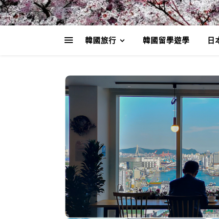
韓國旅行
韓國留學遊學
日