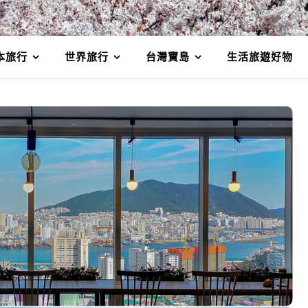
本旅行
世界旅行
台灣寶島
生活旅遊好物