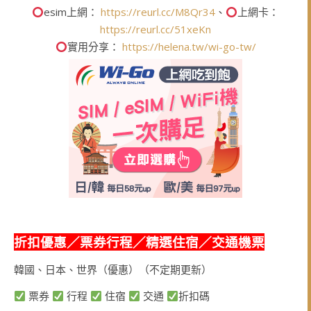
esim上網：
https://reurl.cc/M8Qr34
、
上網卡：
https://reurl.cc/51xeKn
實用分享：
https://helena.tw/wi-go-tw/
折扣優惠／票券行程／精選住宿／交通機票
韓國、日本、世界（優惠）（不定期更新）
票券
行程
住宿
交通
折扣碼