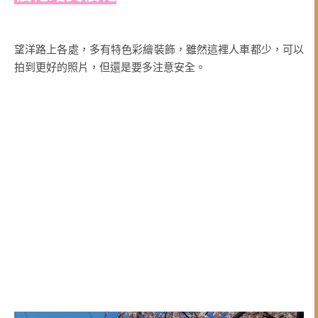
望洋路上各處，多有特色彩繪裝飾，雖然這裡人車都少，可以
拍到更好的照片，但還是要多注意安全。