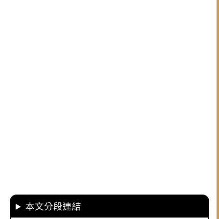
本文分段連結