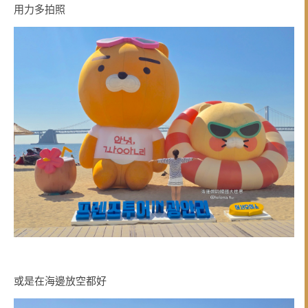
用力多拍照
或是在海邊放空都好