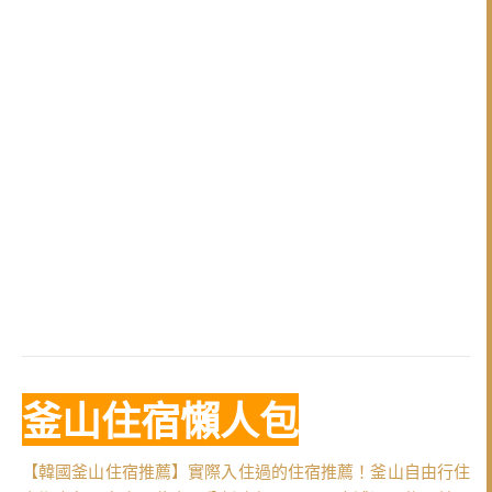
釜山住宿懶人包
【韓國釜山住宿推薦】實際入住過的住宿推薦！釜山自由行住