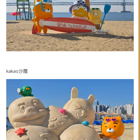
kakao沙雕