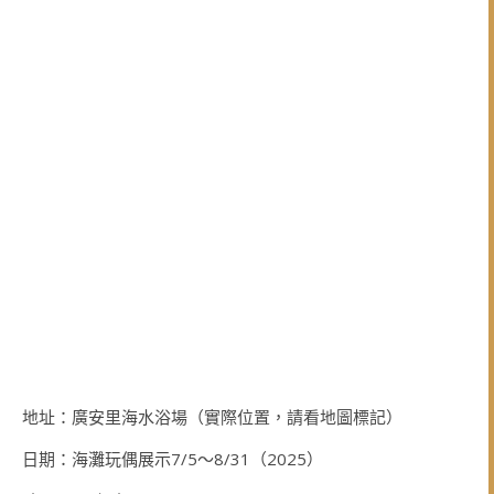
地址：廣安里海水浴場（實際位置，請看地圖標記）
日期：海灘玩偶展示7/5～8/31（2025）