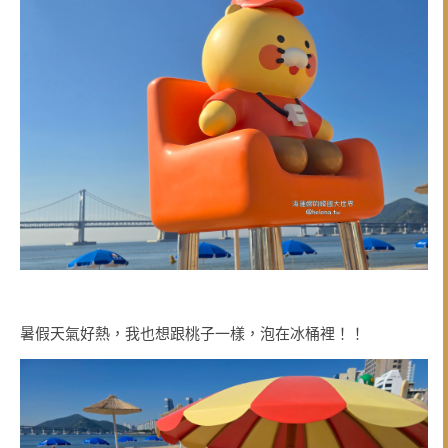
暑假天氣好熱，我也想跟桃子一樣，泡在冰桶裡！！