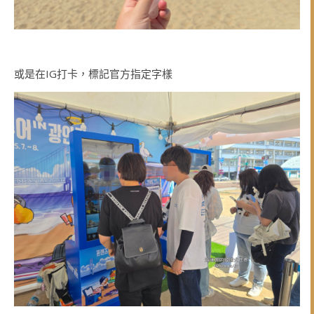
或是在IG打卡，標記官方指定字樣