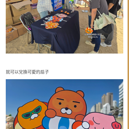
就可以兌換可愛的扇子