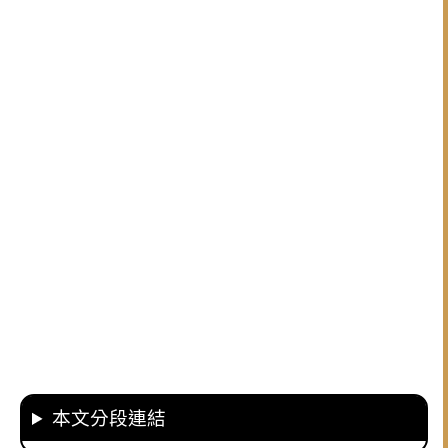
本文分段連結