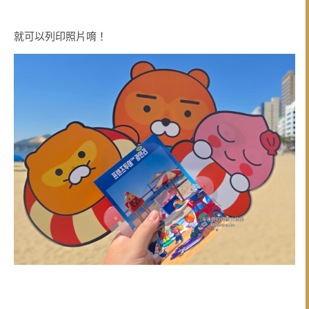
就可以列印照片唷！