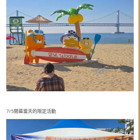
7/5開幕當天的限定活動