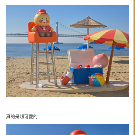
真的是超可愛的