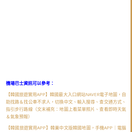
機場巴士資訊可以參考：
【韓國旅遊實用APP】韓國最大入口網站NAVER電子地圖，自
助找路＆找公車不求人，切換中文、輸入搜尋、查交通方式、
指引步行路線（文末補充：地圖上看菜單照片、查看即時天氣
＆氣象預報）
【韓國旅遊實用APP】韓巢中文版韓國地圖，手機APP｜電腦