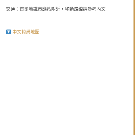
交通：首爾地鐵市廳站附近，移動路線請參考內文
中文韓巢地圖