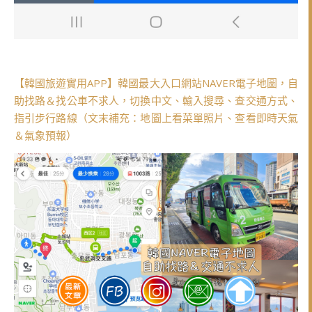
【韓國旅遊實用APP】韓國最大入口網站NAVER電子地圖，自
助找路＆找公車不求人，切換中文、輸入搜尋、查交通方式、
指引步行路線（文末補充：地圖上看菜單照片、查看即時天氣
＆氣象預報）