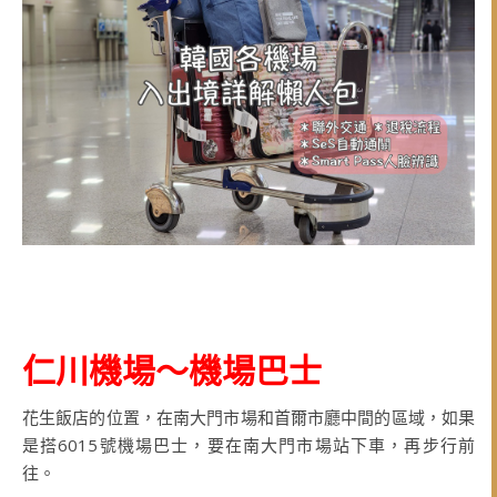
仁川機場～機場巴士
花生飯店的位置，在南大門市場和首爾市廳中間的區域，如果
是搭6015號機場巴士，要在南大門市場站下車，再步行前
往。