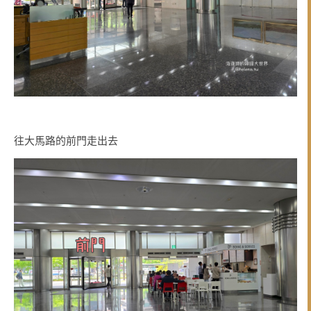
往大馬路的前門走出去