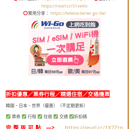
https://reurl.cc/51xeKn
實用分享：
https://helena.tw/wi-go-tw/
折扣優惠／票券行程／精選住宿／交通機票
韓國、日本、世界（優惠）（不定期更新）
票券
行程
住宿
交通
折扣碼
完整版可點 —>
https://reurl.cc/1X7Zrp