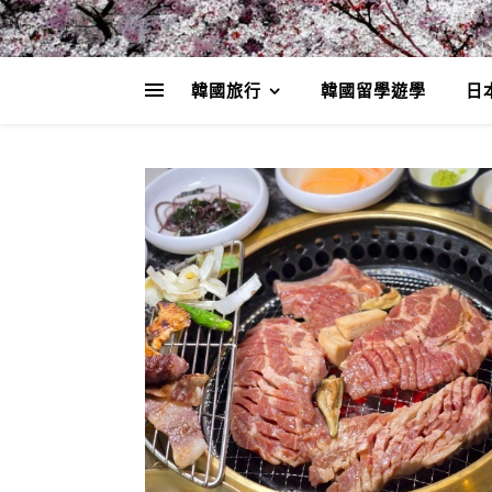
韓國旅行
韓國留學遊學
日