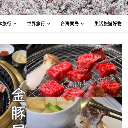
本旅行
世界旅行
台灣寶島
生活旅遊好物