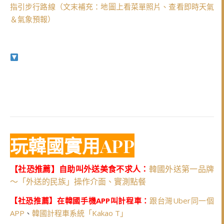
指引步行路線（文末補充：地圖上看菜單照片、查看即時天氣
＆氣象預報）
玩韓國實用APP
【社恐推薦】自助叫外送美食不求人：
韓國外送第一品牌
～「外送的民族」操作介面、實測點餐
【社恐推薦】在韓國手機APP叫計程車：
跟台灣Uber同一個
APP
、
韓國計程車系統「Kakao T」