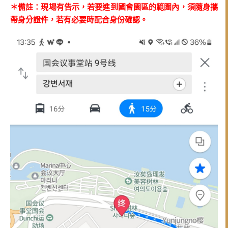
＊備註：現場有告示，若要進到國會園區的範圍內，須隨身攜
帶身分證件，若有必要時配合身份確認。