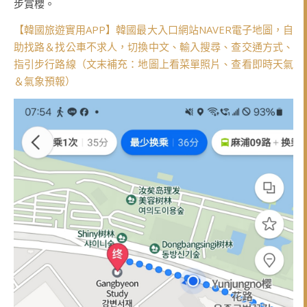
步賞櫻。
【韓國旅遊實用APP】韓國最大入口網站NAVER電子地圖，自
助找路＆找公車不求人，切換中文、輸入搜尋、查交通方式、
指引步行路線（文末補充：地圖上看菜單照片、查看即時天氣
＆氣象預報）