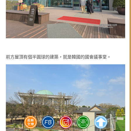
前方屋頂有個半圓球的建築，就是韓國的國會議事堂。