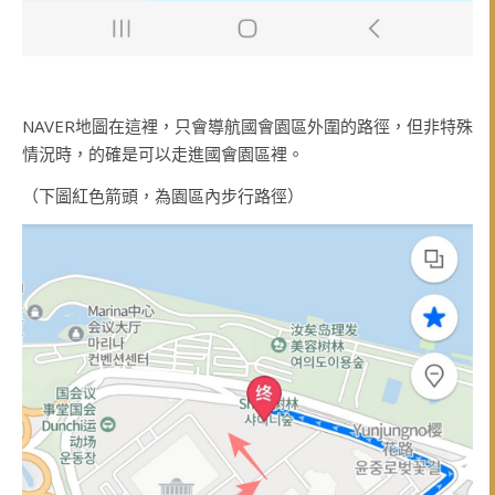
NAVER地圖在這裡，只會導航國會園區外圍的路徑，但非特殊
情況時，的確是可以走進國會園區裡。
（下圖紅色箭頭，為園區內步行路徑）