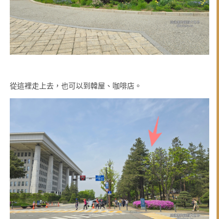
從這裡走上去，也可以到韓屋、咖啡店。