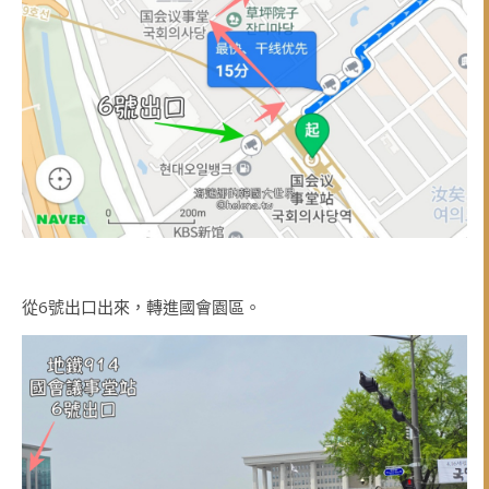
從6號出口出來，轉進國會園區。