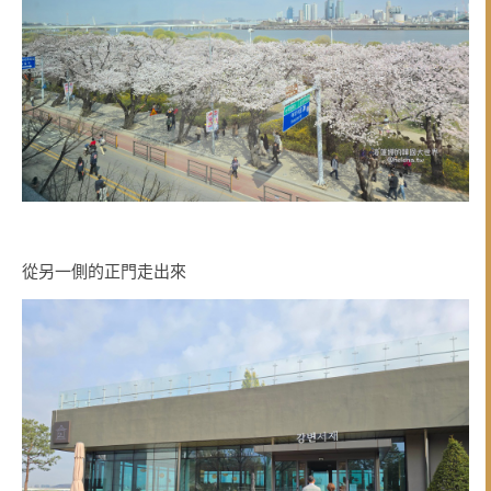
從另一側的正門走出來