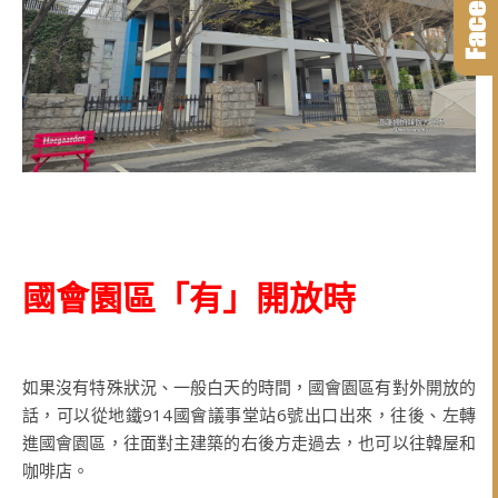
國會園區「有」開放時
如果沒有特殊狀況、一般白天的時間，國會園區有對外開放的
話，可以從地鐵914國會議事堂站6號出口出來，往後、左轉
進國會園區，往面對主建築的右後方走過去，也可以往韓屋和
咖啡店。