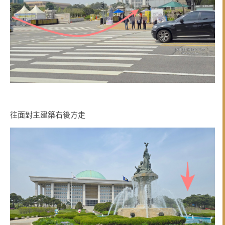
往面對主建築右後方走