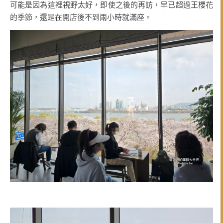
可能是因為這裡視野太好，即使之後的再訪，早已超過王櫻花
的季節，還是在開店後不到兩小時就滿座。