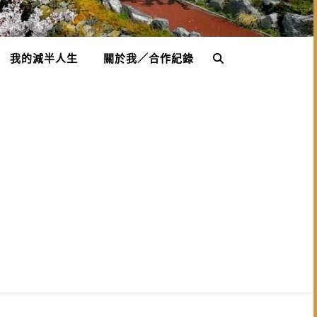
我的減半人生
關於我／合作紀錄