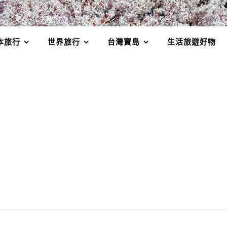
本旅行
世界旅行
台灣寶島
生活旅遊好物