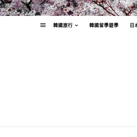
韓國旅行
韓國留學遊學
日