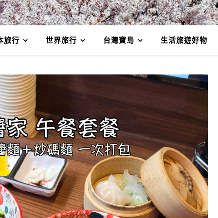
本旅行
世界旅行
台灣寶島
生活旅遊好物