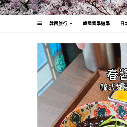
韓國旅行
韓國留學遊學
日