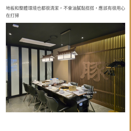
地板和整體環境也都很清潔，不會油膩黏搭搭，應該有很用心
在打掃