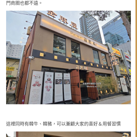
門商圈也都不遠。
這裡同時有韓牛、韓豬，可以兼顧大家的喜好＆用餐習慣