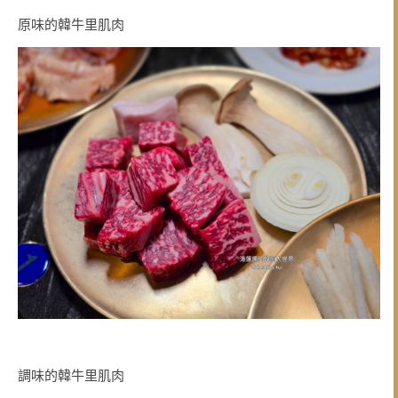
原味的韓牛里肌肉
調味的韓牛里肌肉