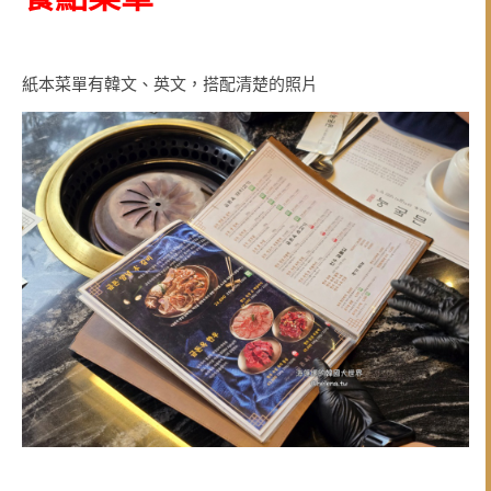
紙本菜單有韓文、英文，搭配清楚的照片