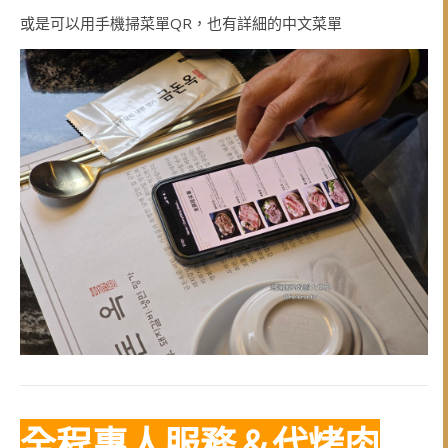
或是可以用手機掃菜單QR，也有詳細的中文菜單
全程專人服務＆代烤肉