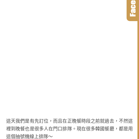
這天我們是有先訂位，而且在正晚餐時段之前就過去，不然這
裡到晚餐也是很多人在門口排隊。現在很多韓國餐廳，都是用
這個抽號機線上排隊～