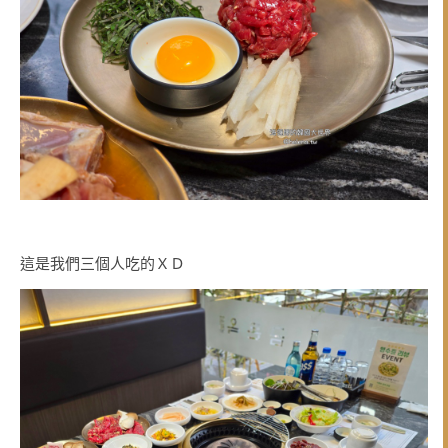
這是我們三個人吃的ＸＤ