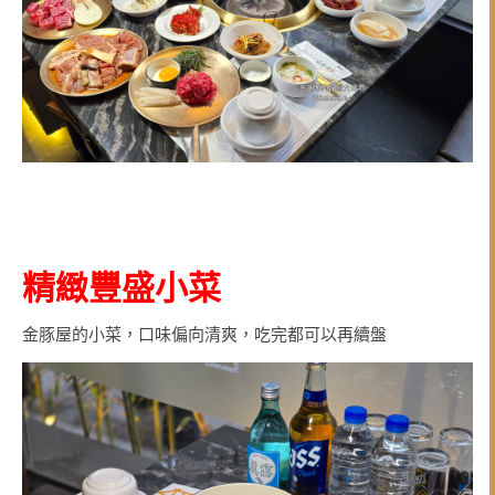
精緻豐盛小菜
金豚屋的小菜，口味偏向清爽，吃完都可以再續盤