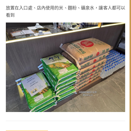
放置在入口處、店內使用的米、麵粉、礦泉水，讓客人都可以
看到