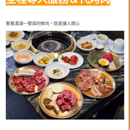
看著滿滿一整桌的鮮肉，就是讓人開心