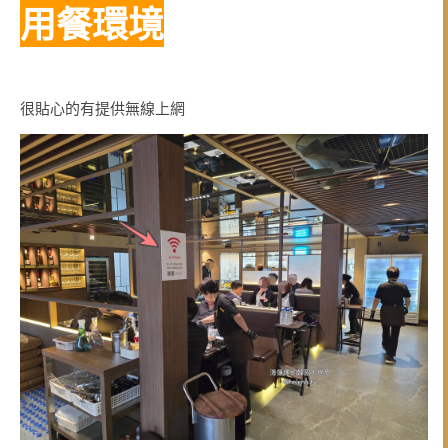
用餐環境
很貼心的有提供無線上網