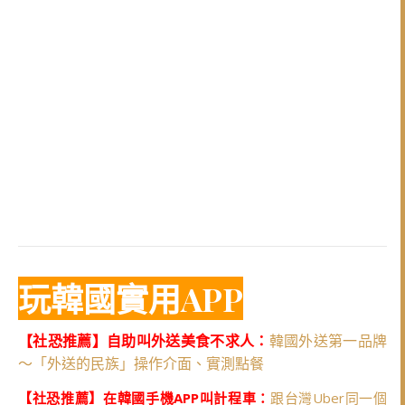
玩韓國實用APP
【社恐推薦】自助叫外送美食不求人：
韓國外送第一品牌
～「外送的民族」操作介面、實測點餐
【社恐推薦】在韓國手機APP叫計程車：
跟台灣Uber同一個