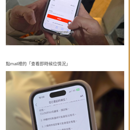
點mail裡的「查看即時候位情況」