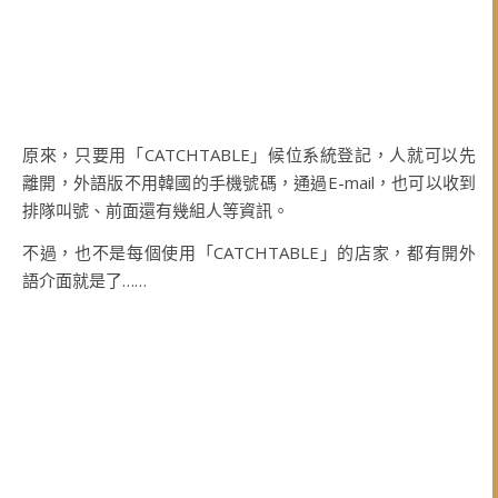
原來，只要用「CATCHTABLE」候位系統登記，人就可以先
離開，外語版不用韓國的手機號碼，通過E-mail，也可以收到
排隊叫號、前面還有幾組人等資訊。
不過，也不是每個使用「CATCHTABLE」的店家，都有開外
語介面就是了……