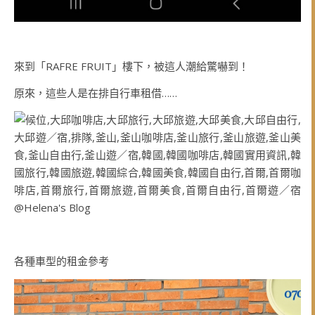
來到「RAFRE FRUIT」樓下，被這人潮給驚嚇到！
原來，這些人是在排自行車租借……
各種車型的租金參考