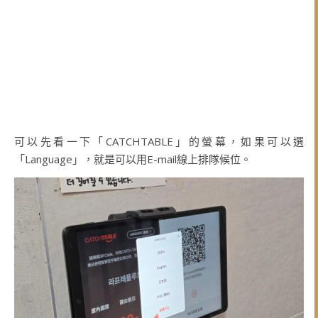
可以先看一下「CATCHTABLE」的螢幕，如果可以選
「Language」，就是可以用E-mail線上排隊候位。