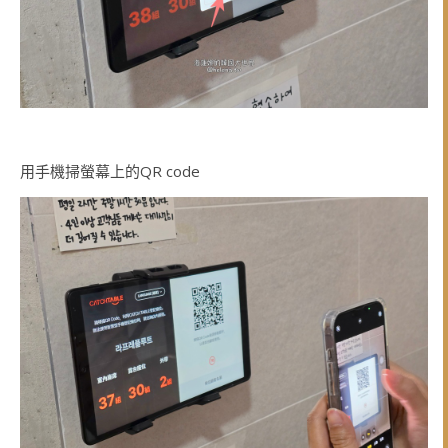
用手機掃螢幕上的QR code