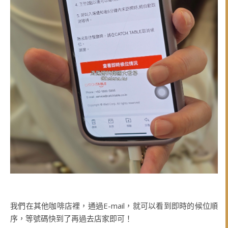
我們在其他咖啡店裡，通過E-mail，就可以看到即時的候位順
序，等號碼快到了再過去店家即可！