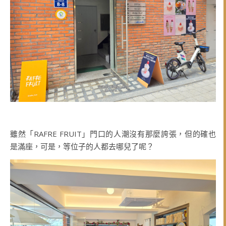
雖然「RAFRE FRUIT」門口的人潮沒有那麼誇張，但的確也
是滿座，可是，等位子的人都去哪兒了呢？