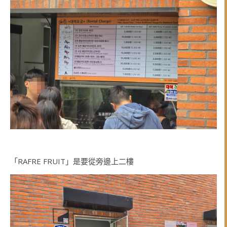
「RAFRE FRUIT」是要從旁邊上二樓