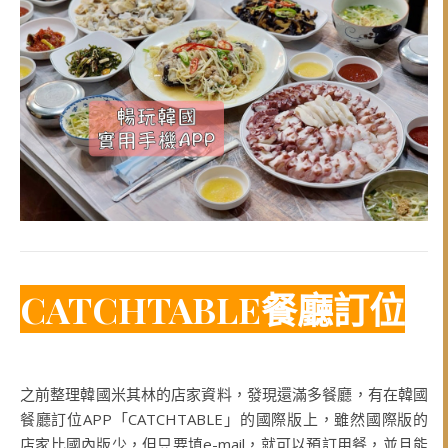
CATCHTABLE餐廳訂位
之前整理韓國米其林的店家資料，發現還滿多餐廳，有在韓國
餐廳訂位APP「CATCHTABLE」的國際版上，雖然國際版的
店家比國內版少，但只要填e-mail，就可以預訂用餐，並且能