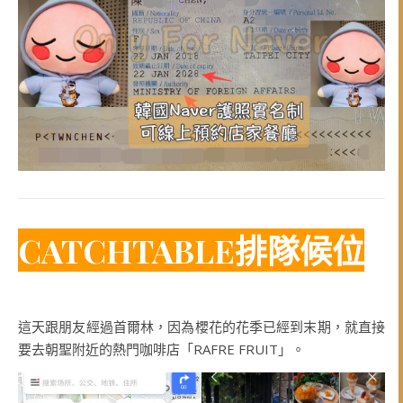
CATCHTABLE排隊候位
這天跟朋友經過首爾林，因為櫻花的花季已經到末期，就直接
要去朝聖附近的熱門咖啡店「RAFRE FRUIT」。