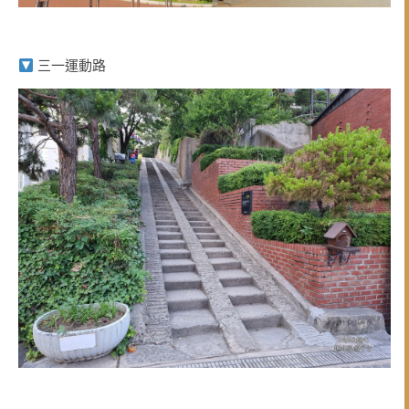
三一運動路