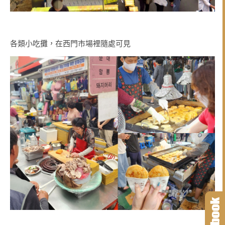
各類小吃攤，在西門市場裡隨處可見