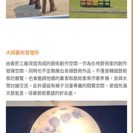
大邱藝術發電所
由香菸工廠改造而成的藝術創作空間，作為在地藝術家的創作
發揮空間，同時也不定期展出各類藝術作品，不僅是韓國藝術
家的展覽，也會邀請他國的畫家和藝術家來作客參展，並與大
眾討論交流，此外還設有親子兒童專屬的閱覽空間，是個充滿
文藝氣息、培養藝術靈感的好去處。