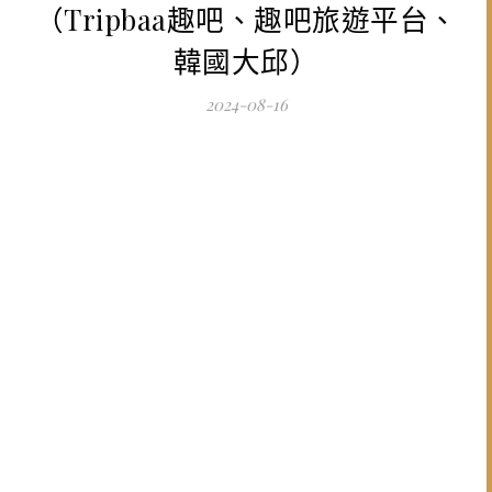
（Tripbaa趣吧、趣吧旅遊平台、
韓國大邱）
2024-08-16