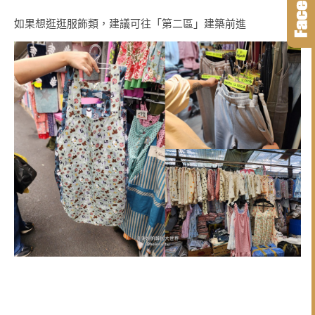
如果想逛逛服飾類，建議可往「第二區」建築前進