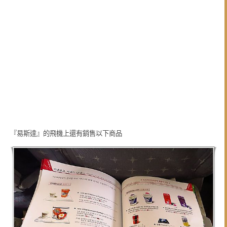
『易斯達』的飛機上還有銷售以下商品