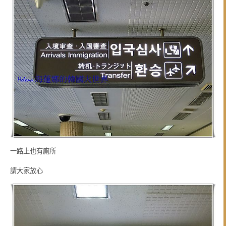
一路上也有廁所
請大家放心