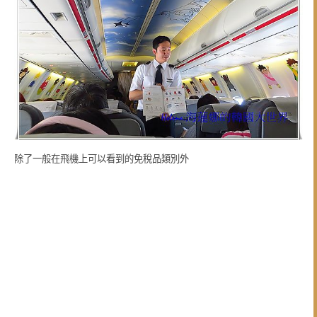
除了一般在飛機上可以看到的免稅品類別外