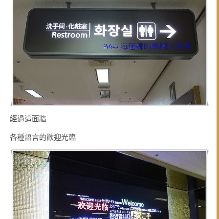
經過這面牆
各種語言的歡迎光臨