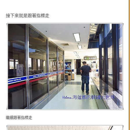
接下來就是跟著指標走
繼續跟著指標走