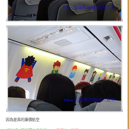
因為是真的廉價航空