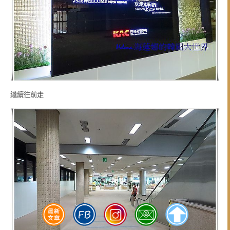
繼續往前走