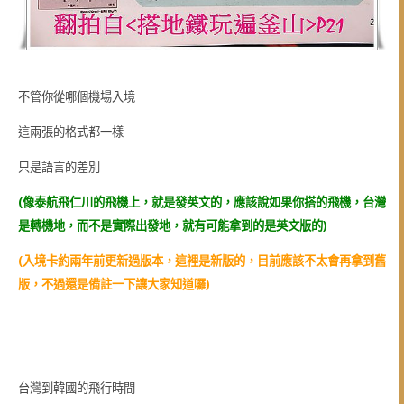
不管你從哪個機場入境
這兩張的格式都一樣
只是語言的差別
(像泰航飛仁川的飛機上，就是發英文的，應該說如果你搭的飛機，台灣
是轉機地，而不是實際出發地，就有可能拿到的是英文版的)
(入境卡約兩年前更新過版本，這裡是新版的，目前應該不太會再拿到舊
版，不過還是備註一下讓大家知道囉)
台灣到韓國的飛行時間