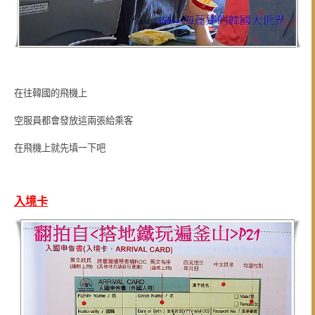
在往韓國的飛機上
空服員都會發放這兩張給乘客
在飛機上就先填一下吧
入境卡