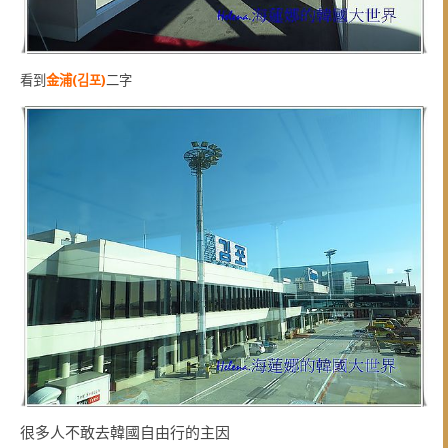
看到
金浦(김포)
二字
很多人不敢去韓國自由行的主因