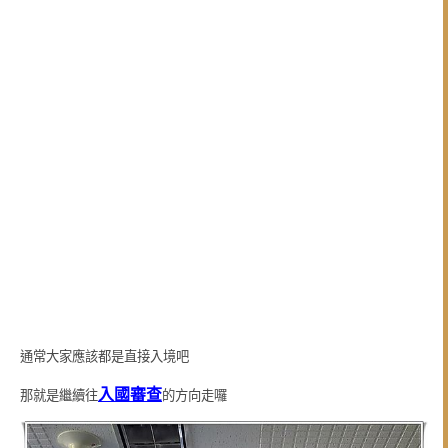
通常大家應該都是直接入境吧
入國審查
那就是繼續往
的方向走囉