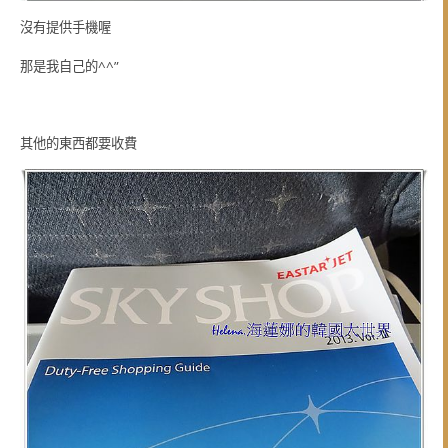
沒有提供手機喔
那是我自己的^^”
其他的東西都要收費