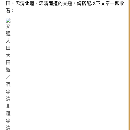
田、忠清北道、忠清南道的交通，請搭配以下文章一起收
看：