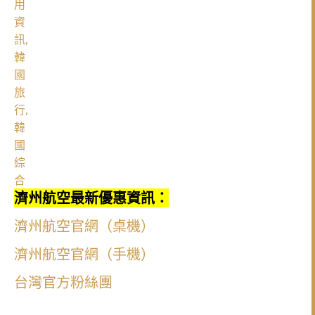
濟州航空最新優惠資訊：
濟州航空官網（桌機）
濟州航空官網（手機）
台灣官方粉絲團