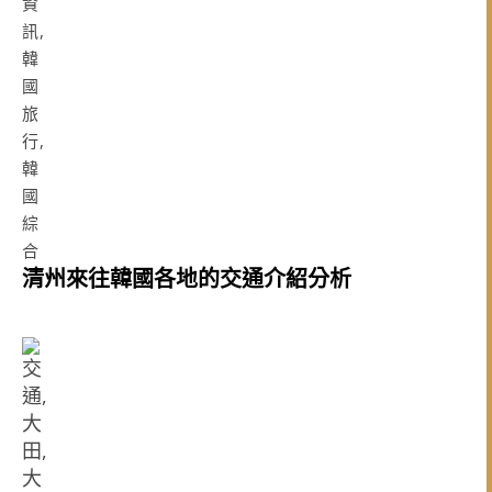
清州來往韓國各地的交通介紹分析