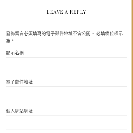
LEAVE A REPLY
發佈留言必須填寫的電子郵件地址不會公開。
必填欄位標示
為
*
顯示名稱
電子郵件地址
個人網站網址