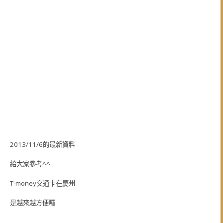
2013/11/6的最新資料
給大家參考^^
T-money交通卡在慶州
是越來越方便囉