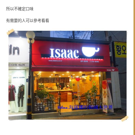
所以不確定口味
有需要的人可以參考看看