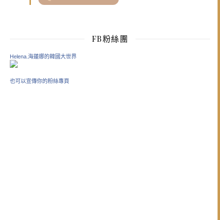
FB粉絲團
Helena.海蓮娜的韓國大世界
也可以宣傳你的粉絲專頁