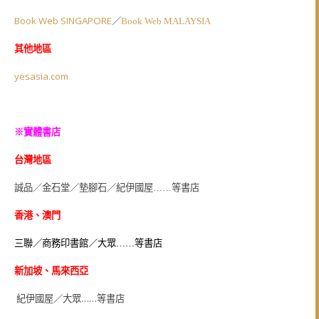
Book Web SINGAPORE
／
Book Web MALAYSIA
其他地區
yesasia.com
※實體書店
台灣地區
誠品／金石堂／墊腳石／紀伊國屋……等書店
香港、澳門
三聯／商務印書館／大眾……等書店
新加坡、馬來西亞
紀伊國屋／大眾……等書店