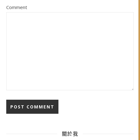
Comment
關於我