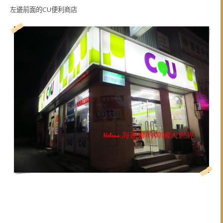
左邊前面的CU便利商店