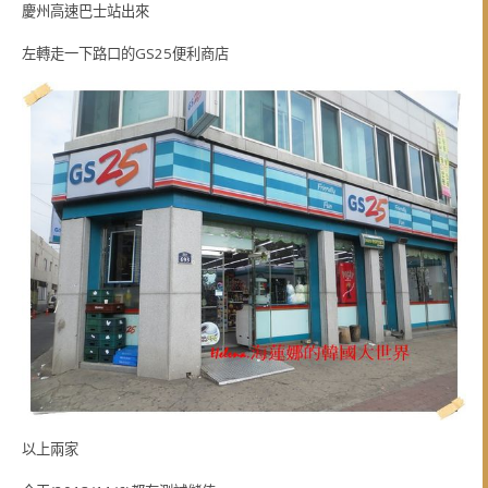
慶州高速巴士站出來
左轉走一下路口的GS25便利商店
以上兩家