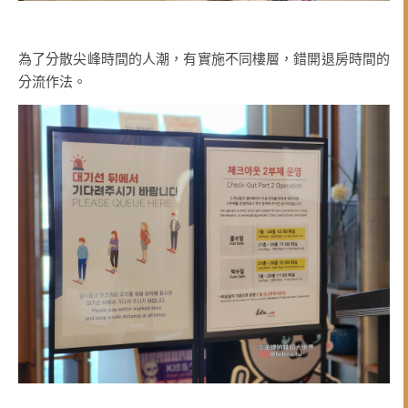
為了分散尖峰時間的人潮，有實施不同樓層，錯開退房時間的
分流作法。