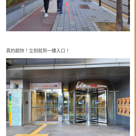
真的超快！立刻就到一樓入口！