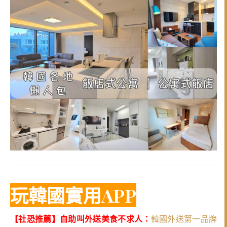
玩韓國實用APP
【社恐推薦】自助叫外送美食不求人：
韓國外送第一品牌