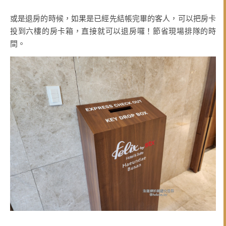
或是退房的時候，如果是已經先結帳完畢的客人，可以把房卡
投到六樓的房卡箱，直接就可以退房囉！節省現場排隊的時
間。