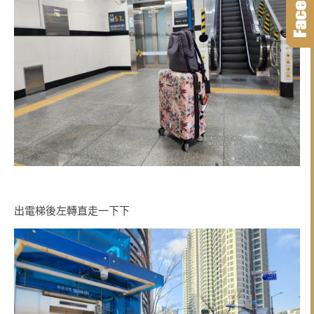
出電梯後左轉直走一下下