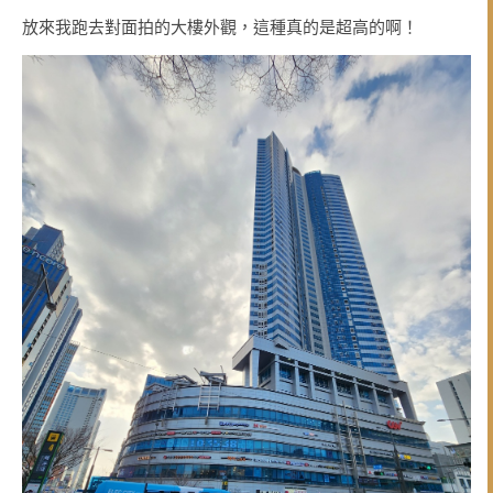
放來我跑去對面拍的大樓外觀，這種真的是超高的啊！