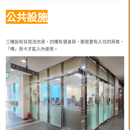
公共設施
三樓設有自助洗衣房，四樓有健身房，都是要有入住的房客，
「嗶」房卡才能入內使用。