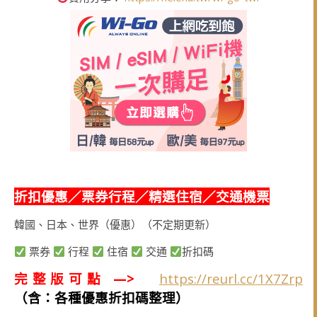
折扣優惠／票券行程／精選住宿／交通機票
韓國、日本、世界（優惠）（不定期更新）
票券
行程
住宿
交通
折扣碼
完整版可點 —>
https://reurl.cc/1X7Zrp
（含：各種優惠折扣碼整理）