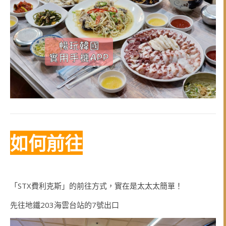
如何前往
「STX費利克斯」的前往方式，實在是太太太簡單！
先往地鐵203海雲台站的7號出口