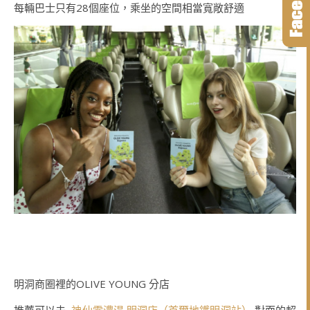
每輛巴士只有28個座位，乘坐的空間相當寬敞舒適
明洞商圈裡的OLIVE YOUNG 分店