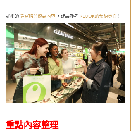
詳細的
豐富贈品優惠內容
，建議參考
KLOOK的預約頁面
！
重點內容整理