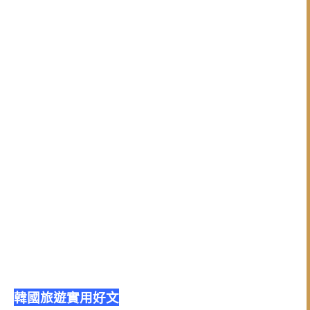
韓國旅遊實用好文