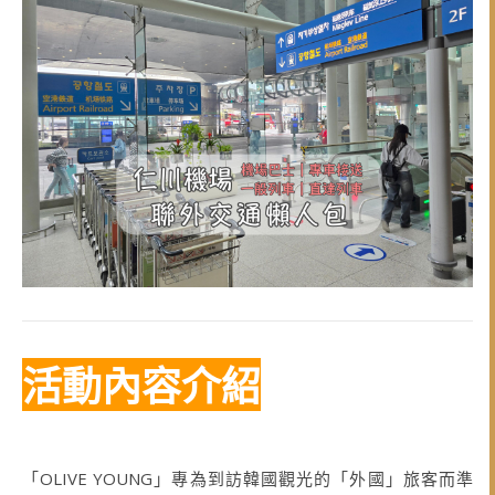
活動內容介紹
「OLIVE YOUNG」專為到訪韓國觀光的「外國」旅客而準