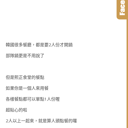
韓國很多餐廳，都是要2人份才開鍋
部隊鍋更是不用說了
但是熙正食堂的餐點
如果你是一個人來用餐
各樣餐點都可以單點1人份喔
超貼心的啦
2人以上一起來，就是算人頭點餐的囉