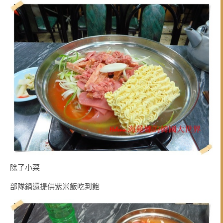
除了小菜
部隊鍋還提供紫米飯吃到飽