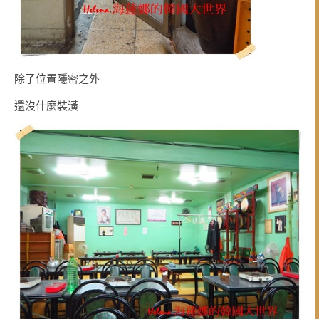
除了位置隱密之外
還沒什麼裝潢