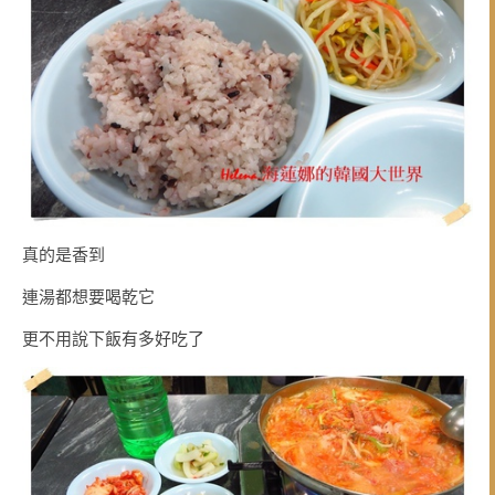
真的是香到
連湯都想要喝乾它
更不用說下飯有多好吃了