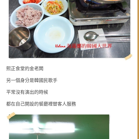
熙正食堂的金老闆
另一個身分是韓國民歌手
平常沒有演出的時候
都在自己開設的餐廳裡替客人服務