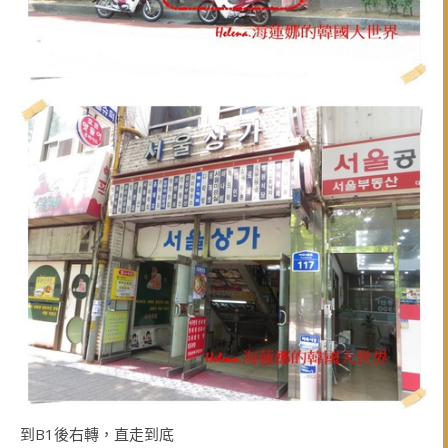
到B1後右轉，直走到底