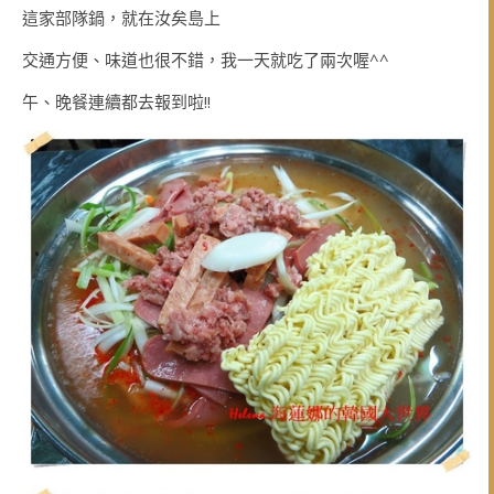
這家部隊鍋，就在汝矣島上
交通方便、味道也很不錯，我一天就吃了兩次喔^^
午、晚餐連續都去報到啦!!