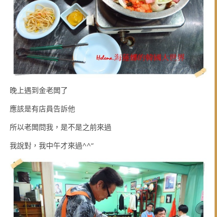
晚上遇到金老闆了
應該是有店員告訴他
所以老闆問我，是不是之前來過
我說對，我中午才來過^^”