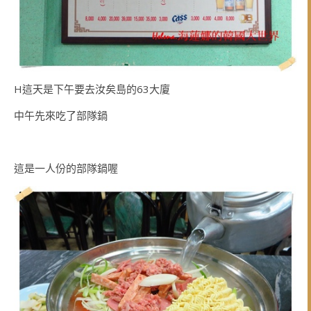
H這天是下午要去汝矣島的63大廈
中午先來吃了部隊鍋
這是一人份的部隊鍋喔