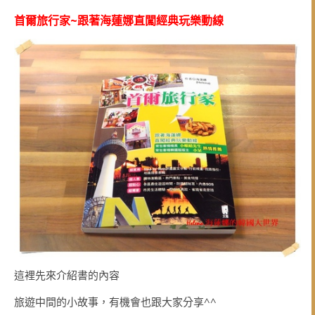
首爾旅行家~跟著海蓮娜直闖經典玩樂動線
這裡先來介紹書的內容
旅遊中間的小故事，有機會也跟大家分享^^