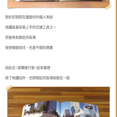
對於初到陌生國度的外國人來說
地鐵是最容易上手的交通工具之一
但是有些鄰近的區塊
安排順遊前往，也是不錯的規畫
因此在<首爾旅行家>這本書裡
除了地鐵站外，也把相近的區塊收錄在一起