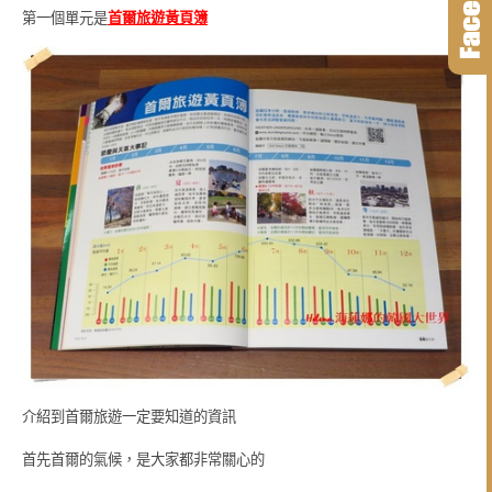
第一個單元是
首爾旅遊黃頁簿
介紹到首爾旅遊一定要
知道的資訊
首先首爾的氣候，
是大家都非常關心的