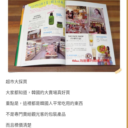
超市大採買
大家都知道，韓國的大賣場真好買
重點是，這裡都是韓國人平常吃用的東西
不是專門賣給觀光客的包裝產品
而且標價清楚