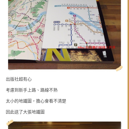
出版社超有心
考慮到新手上路、路線不熟
太小的地鐵圖，擔心會看不清楚
因此送了大張地鐵圖