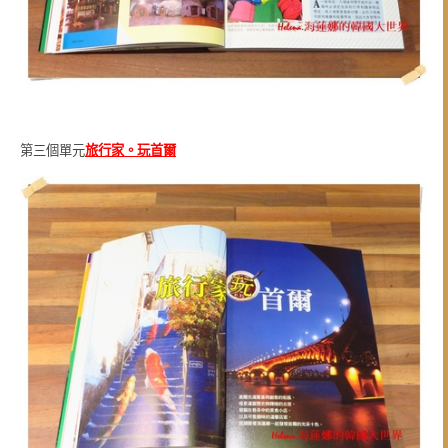
第三個單元
旅行家。玩首爾