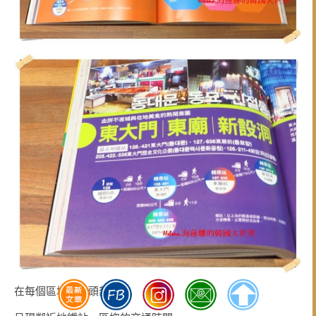
在每個區塊的開頭部分