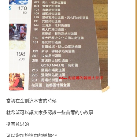
當初在企劃這本書的時候
就希望可以讓大家多認識一些首爾的小故事
挺有意思的
可以增加旅途中的樂趣^^