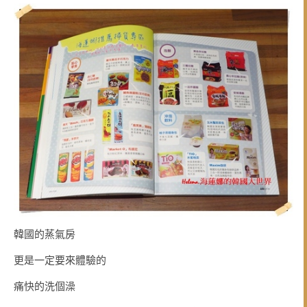
韓國的蒸氣房
更是一定要來體驗的
痛快的洗個澡