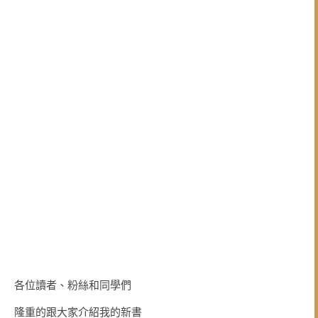
各位讀者、粉絲和同學們
隆重的跟大家介紹我的新書