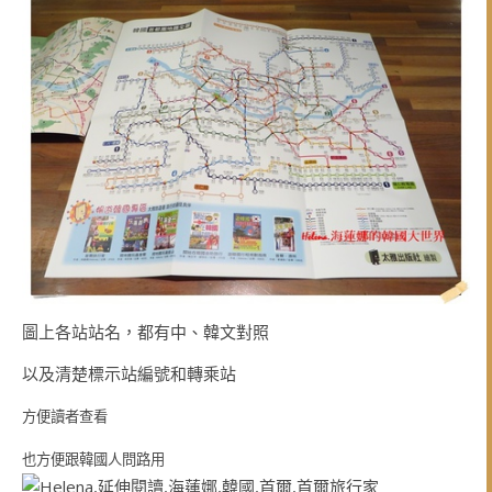
圖上各站站名，都有中、韓文對照
以及清楚標示站編號和轉乘站
方便讀者查看
也方便跟韓國人問路用