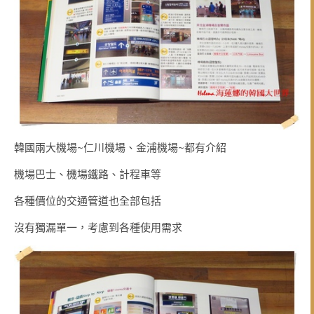
韓國兩大機場~仁川機場、金浦機場~都有介紹
機場巴士、機場鐵路、計程車等
各種價位的交通管道也全部包括
沒有獨漏單一，考慮到各種使用需求