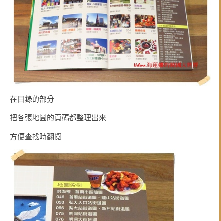
在目錄的部分
把各張地圖的頁碼都整理出來
方便查找時翻閱