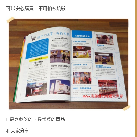
可以安心購買，不用怕被坑殺
H最喜歡吃的、最常買的商品
和大家分享