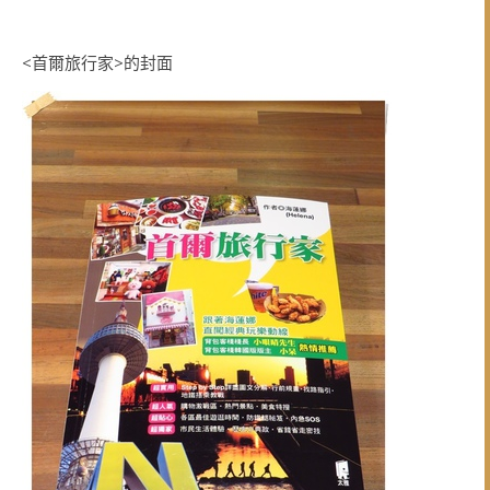
<首爾旅行家>的封面