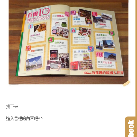
接下來
進入書裡的內容吧^^