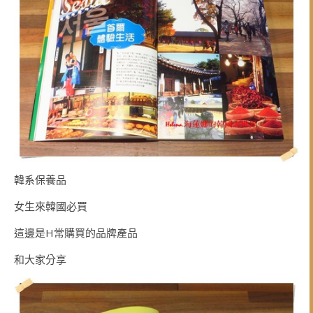
韓系保養品
女生來韓國必買
這邊是H常購買的品牌產品
和大家分享