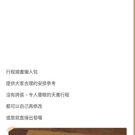
行程規畫懶人包
提供大家合理的安排參考
沒有誇張、令人傻眼的天書行程
都可以自己再修改
或是就直接出發囉