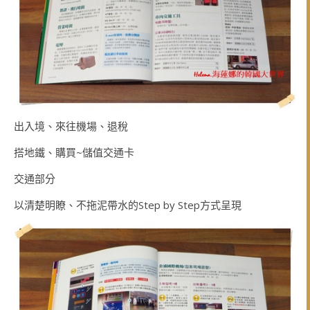
出入境、來往機場、退稅
搭地鐵、購買~儲值交通卡
交通部分
以清楚明瞭、不拖泥帶水的Step by Step方式呈現