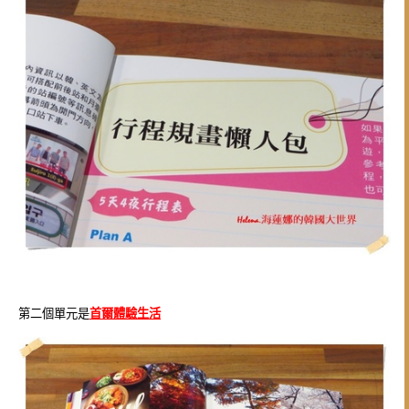
第二個單元是
首爾體驗生活