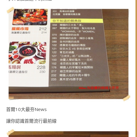
首爾10大最夯News
讓你認識首爾流行最前線