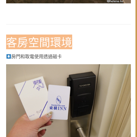
客房空間環境
房門和取電使用透過磁卡