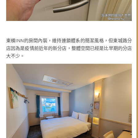
東橫INN的房間內裝，維持連鎖體系的簡潔風格，但東城路分
店因為是疫情前近年的新分店，整體空間已經是比早期的分店
大不少。