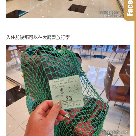
入住前後都可以在大廳暫放行李