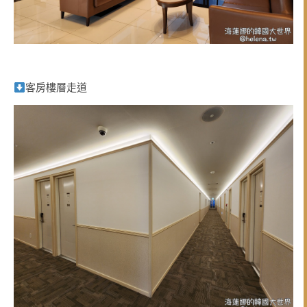
客房樓層走道