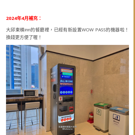
2024年4月補充：
大邱東橫inn的餐廳裡，已經有新設置WOW PASS的機器啦！
換錢更方便了喔！