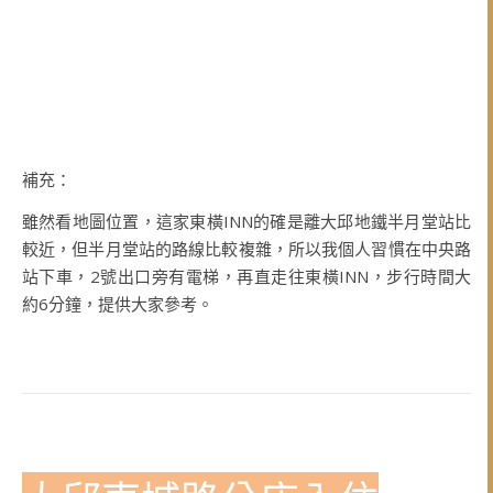
補充：
雖然看地圖位置，這家東橫INN的確是離大邱地鐵半月堂站比
較近，但半月堂站的路線比較複雜，所以我個人習慣在中央路
站下車，2號出口旁有電梯，再直走往東橫INN，步行時間大
約6分鐘，提供大家參考。