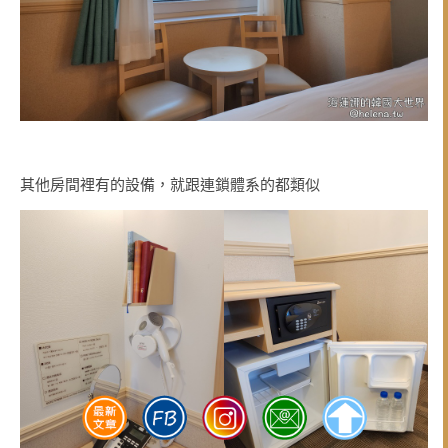
其他房間裡有的設備，就跟連鎖體系的都類似