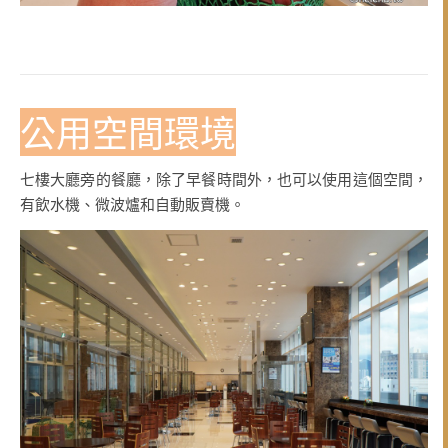
公用空間環境
七樓大廳旁的餐廳，除了早餐時間外，也可以使用這個空間，
有飲水機、微波爐和自動販賣機。