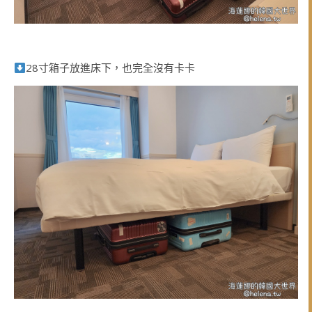
28寸箱子放進床下，也完全沒有卡卡