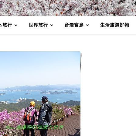
本旅行
世界旅行
台灣寶島
生活旅遊好物