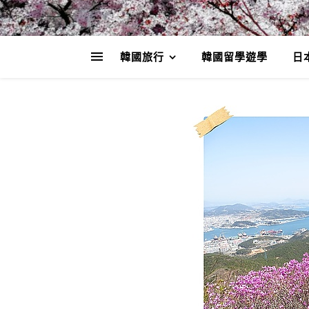
韓國旅行
韓國留學遊學
日