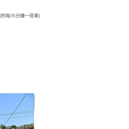
約每35分鐘一班車)