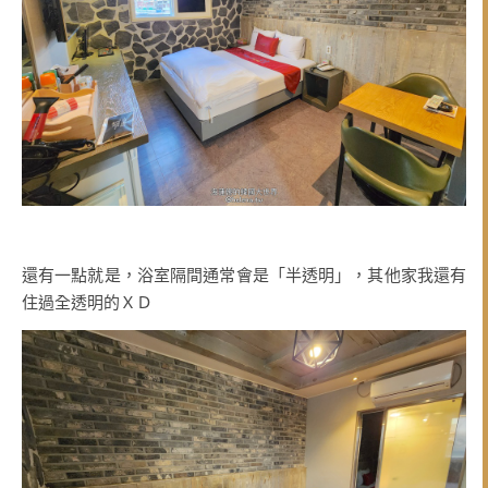
還有一點就是，浴室隔間通常會是「半透明」，其他家我還有
住過全透明的ＸＤ