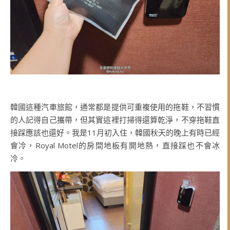
韓國這種汽車旅館，通常都是提供可重複使用的拖鞋，不習慣
的人記得自己攜帶，但其實這裡打掃得還算乾淨，不穿拖鞋直
接踩應該也還好。我是11月初入住，韓國秋天的晚上有時已經
會冷，Royal Motel的房間地板有開地熱，直接踩也不會冰
冷。