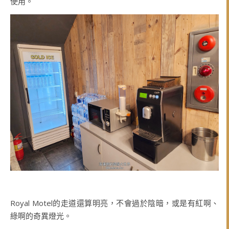
使用。
Royal Motel的走道還算明亮，不會過於陰暗，或是有紅啊、
綠啊的奇異燈光。