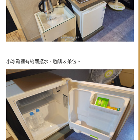
小冰箱裡有給兩瓶水、咖啡＆茶包。