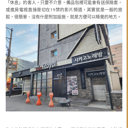
「休息」的客人，只要不介意，備品包裡可能會有送保險套，
或進房電視直接是切在19禁的影片頻道，其實就是一般的旅
館，很簡單、沒有什麼附加設施，就是方便可以睡覺的地方。