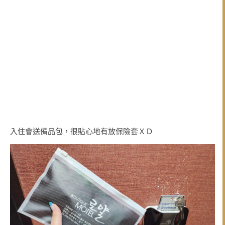
入住會送備品包，很貼心地有放保險套ＸＤ