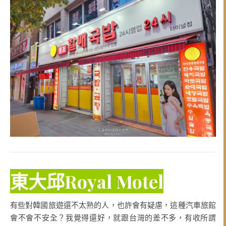
東大邱Royal Motel
有些對韓國旅遊還不太熟的人，也許會有疑慮，這種汽車旅館
會不會不安全？我覺得還好，就跟台灣的差不多，有收所謂