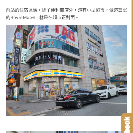
前站的住宿區域，除了便利商店外，還有小型超市，像這篇寫
的Royal Motel，就是在超市正對面。