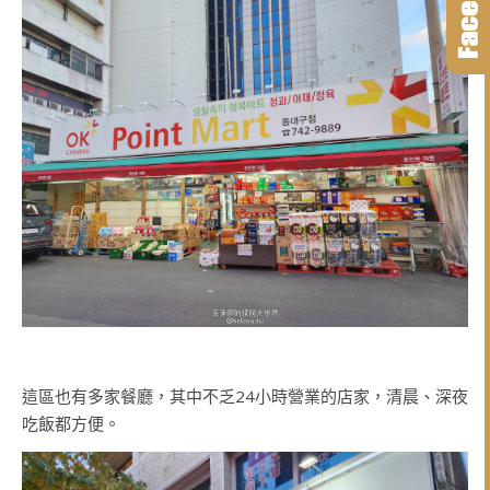
這區也有多家餐廳，其中不乏24小時營業的店家，清晨、深夜
吃飯都方便。