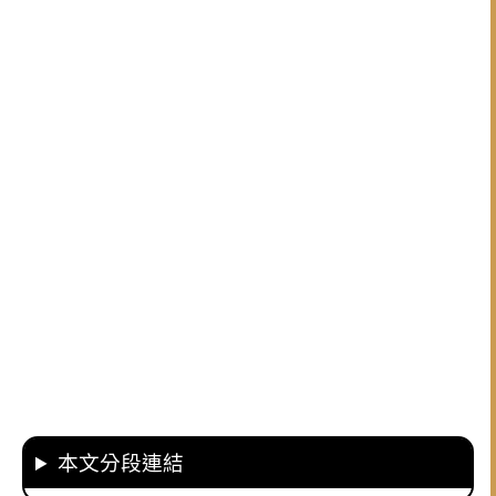
本文分段連結