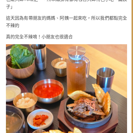
子」
這天因為有帶朋友的媽媽、阿姨一起來吃，所以我們都點完全
不辣的
真的完全不辣唷！小朋友也很適合