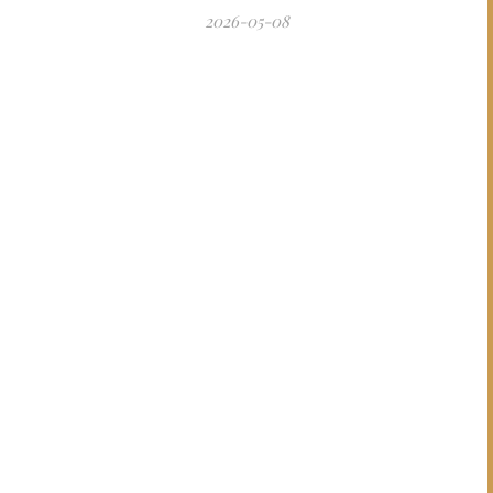
2026-05-08