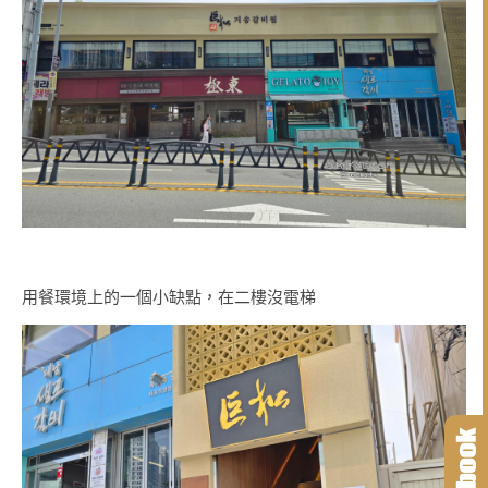
用餐環境上的一個小缺點，在二樓沒電梯