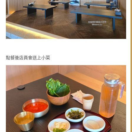
點餐後店員會送上小菜