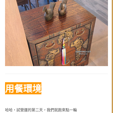
用餐環境
哈哈，試營運的第二天，我們就跑來點一輪