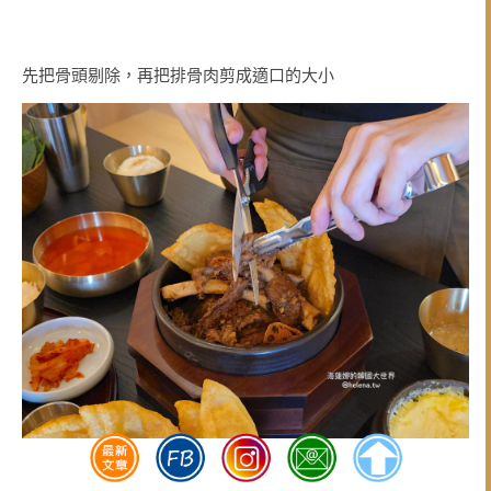
先把骨頭剔除，再把排骨肉剪成適口的大小