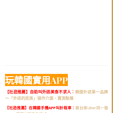
玩韓國實用APP
【社恐推薦】自助叫外送美食不求人：
韓國外送第一品牌
～「外送的民族」操作介面、實測點餐
【社恐推薦】在韓國手機APP叫計程車：
跟台灣Uber同一個