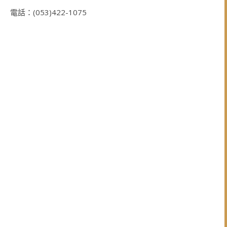
電話：(053)422-1075