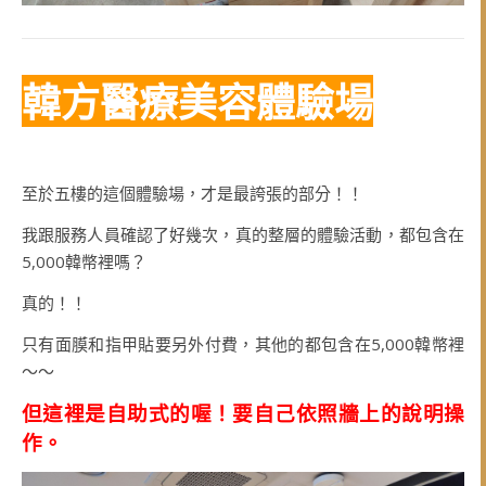
韓方醫療美容體驗場
至於五樓的這個體驗場，才是最誇張的部分！！
我跟服務人員確認了好幾次，真的整層的體驗活動，都包含在
5,000韓幣裡嗎？
真的！！
只有面膜和指甲貼要另外付費，其他的都包含在5,000韓幣裡
～～
但這裡是自助式的喔！要自己依照牆上的說明操
作。