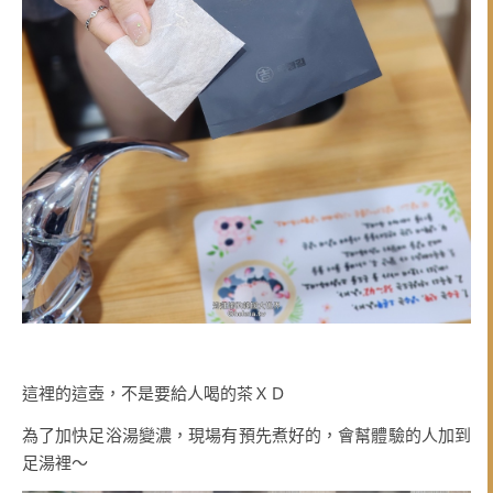
這裡的這壺，不是要給人喝的茶ＸＤ
為了加快足浴湯變濃，現場有預先煮好的，會幫體驗的人加到
足湯裡～