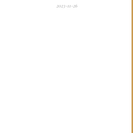
2023-11-26