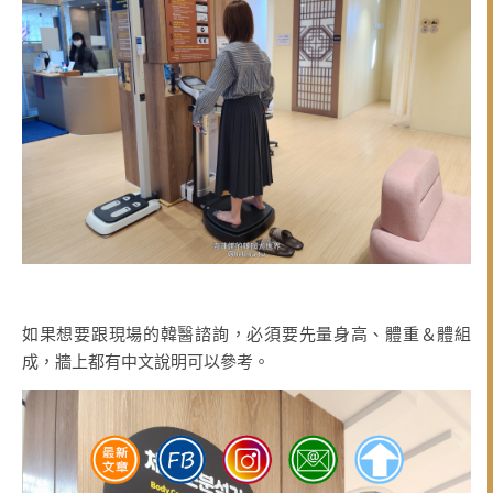
如果想要跟現場的韓醫諮詢，必須要先量身高、體重＆體組
成，牆上都有中文說明可以參考。