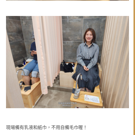
現場備有乳液和紙巾，不用自備毛巾喔！