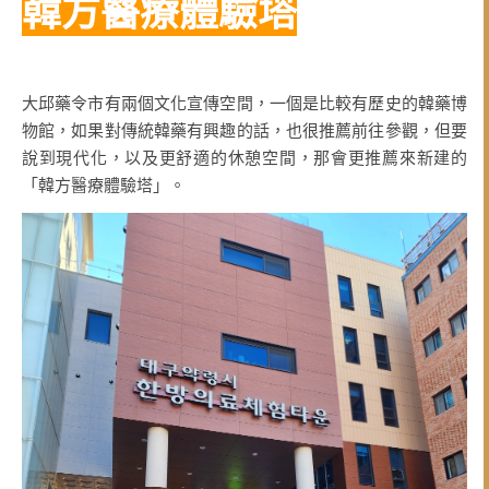
韓方醫療體驗塔
大邱藥令市有兩個文化宣傳空間，一個是比較有歷史的韓藥博
物館，如果對傳統韓藥有興趣的話，也很推薦前往參觀，但要
說到現代化，以及更舒適的休憩空間，那會更推薦來新建的
「韓方醫療體驗塔」。