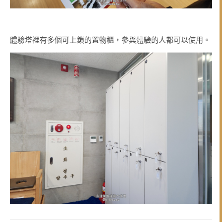
體驗塔裡有多個可上鎖的置物櫃，參與體驗的人都可以使用。