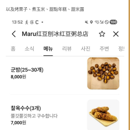
以及烤栗子、煮玉米、甜點年糕、甜米露