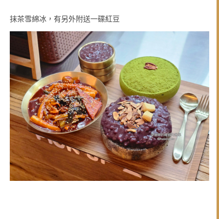
抹茶雪綿冰，有另外附送一碟紅豆