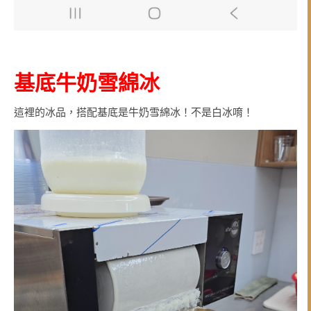
基底牛奶雪綿冰
這裡的冰品，搭配基底是牛奶雪綿冰！不是白冰唷！