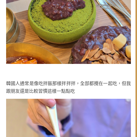
韓國人通常是像吃拌飯那樣拌拌拌，全部都攪在一起吃，但我
跟朋友還是比較習慣這樣一點點吃