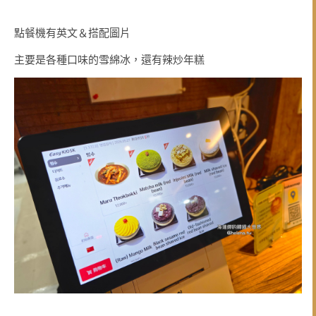
點餐機有英文＆搭配圖片
主要是各種口味的雪綿冰，還有辣炒年糕