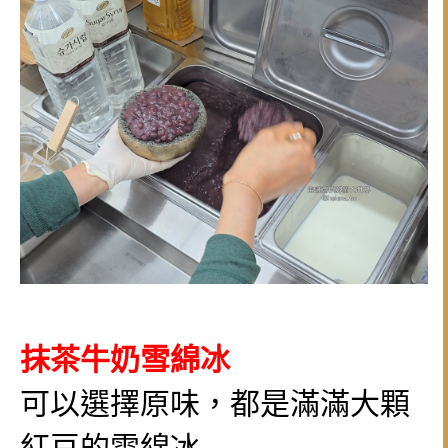
抹茶牛奶雪綿冰
可以選擇原味，都是滿滿大顆
紅豆的雪綿冰