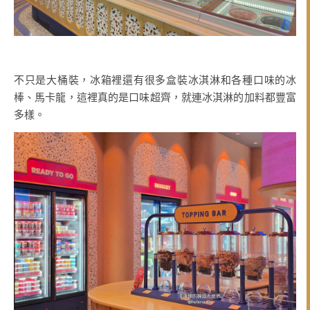
不只是大桶裝，冰箱裡還有很多盒裝冰淇淋和各種口味的冰
棒、馬卡龍，這裡真的是口味超齊，就連冰淇淋的加料都豐富
多樣。