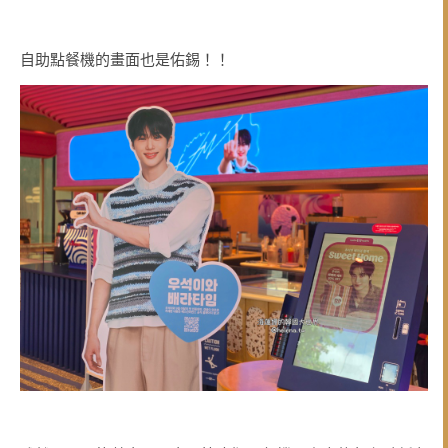
自助點餐機的畫面也是佑錫！！