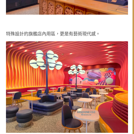
特殊設計的旗艦店內用區，更是有藝術現代感。