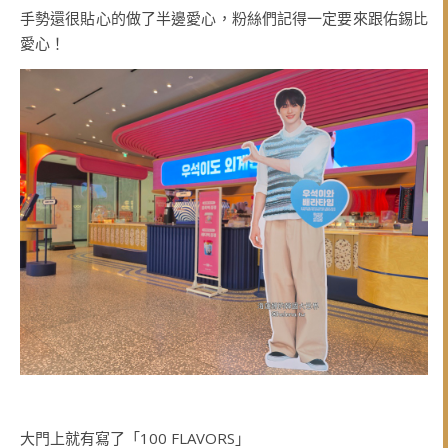
手勢還很貼心的做了半邊愛心，粉絲們記得一定要來跟佑錫比
愛心！
大門上就有寫了「100 FLAVORS」