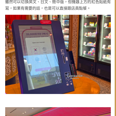
雖然可以切換英文、日文、簡中版，但機器上方的紅色貼紙有
寫，如果有需要的話，也是可以直接跟店員點餐。