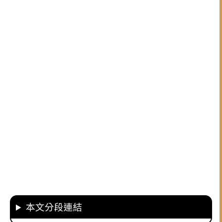
本文分段連結