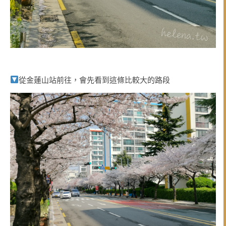
從金蓮山站前往，會先看到這條比較大的路段