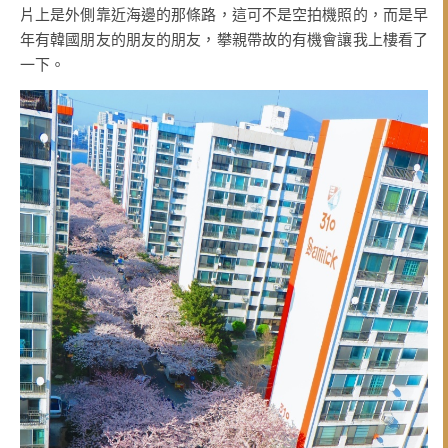
片上是外側靠近海邊的那條路，這可不是空拍機照的，而是早
年有韓國朋友的朋友的朋友，攀親帶故的有機會讓我上樓看了
一下。