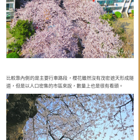
比較靠內側的是主要行車路段，櫻花雖然沒有茂密遮天形成隧
道，但是以人口密集的市區來說，數量上也是很有看頭。