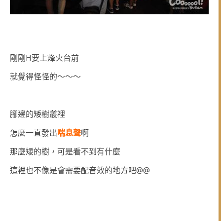
剛剛H要上烽火台前
就覺得怪怪的～～～
腳邊的矮樹叢裡
怎麼一直發出
喘息聲
啊
那麼矮的樹，可是看不到有什麼
這裡也不像是會需要配音效的地方吧@@