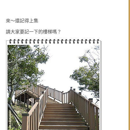
來～還記得上集
請大家要記一下的樓梯嗎？