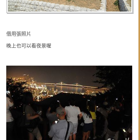
借用張照片
晚上也可以看夜景喔