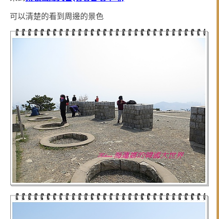
可以清楚的看到周邊的景色