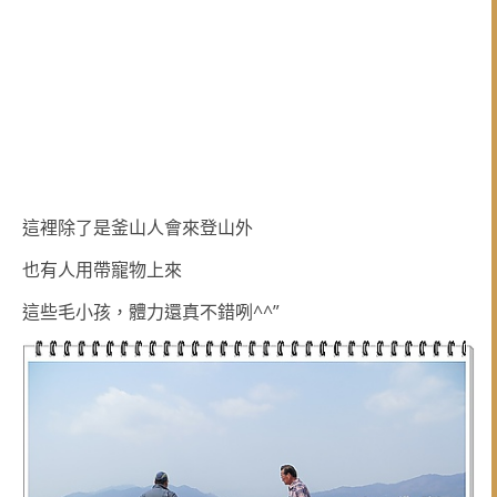
這裡除了是釜山人會來登山外
也有人用帶寵物上來
這些毛小孩，體力還真不錯咧^^”