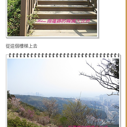
從這個樓梯上去