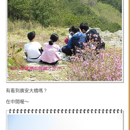
有看到廣安大橋嗎？
在中間喔～