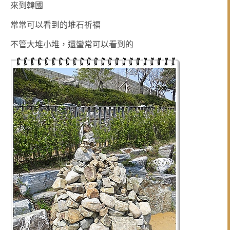
來到韓國
常常可以看到的堆石祈福
不管大堆小堆，還蠻常可以看到的