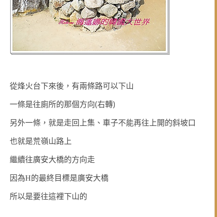
從烽火台下來後，
有兩條路可以下山
一條是往廁所的那個方向(右轉)
另外一條，就是走回上集
、車子不能再往上開的斜坡口
也就是荒嶺山路上
繼續往廣安大橋的方向走
因為H的最終目標是廣安大橋
所以是要往這裡下山的