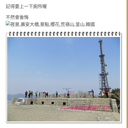
記得要上一下廁所喔
不然會後悔