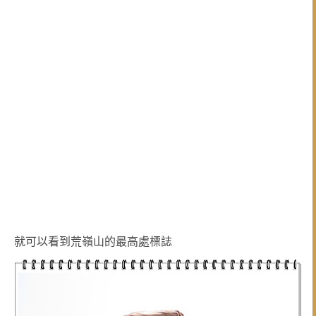
就可以看到荒嶺山的最高處標誌