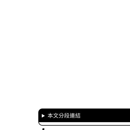
本文分段連結