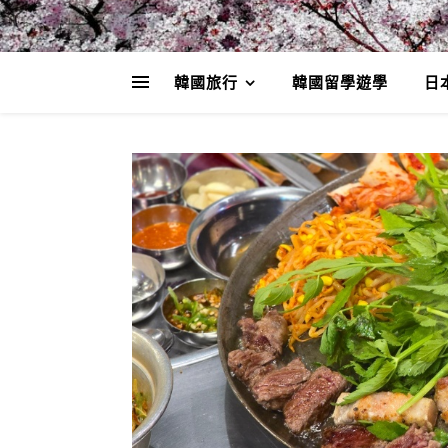
韓國旅行
韓國留學遊學
日