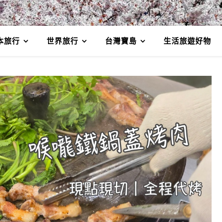
本旅行
世界旅行
台灣寶島
生活旅遊好物