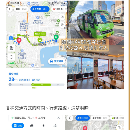
各種交通方式的時間、行進路線，清楚明瞭