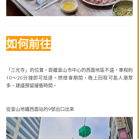
如何前往
「三光寺」的位置，距離釜山市中心的西面地區不遠，車程約
10～20分鐘即可抵達。燃燈會期間，晚上回程可能人潮眾
多，建議預留緩衝時間。
從釜山地鐵西面站的9號出口出來