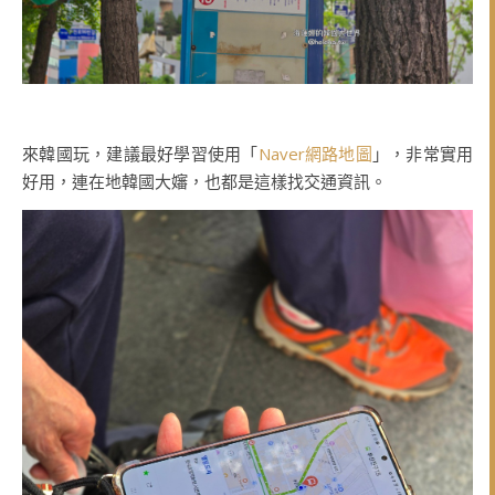
來韓國玩，建議最好學習使用「
Naver網路地圖
」，非常實用
好用，連在地韓國大嬸，也都是這樣找交通資訊。