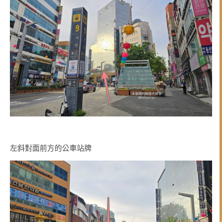
左斜對面前方的公車站牌