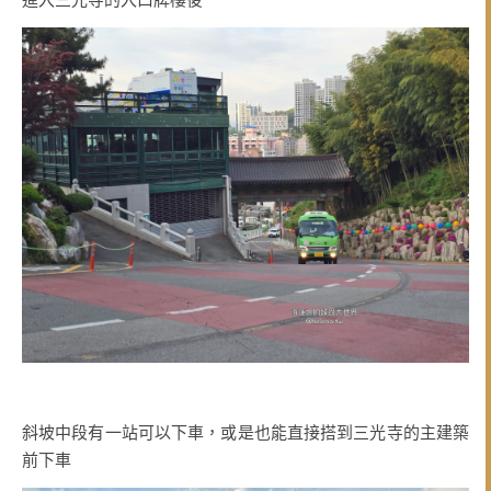
斜坡中段有一站可以下車，或是也能直接搭到三光寺的主建築
前下車