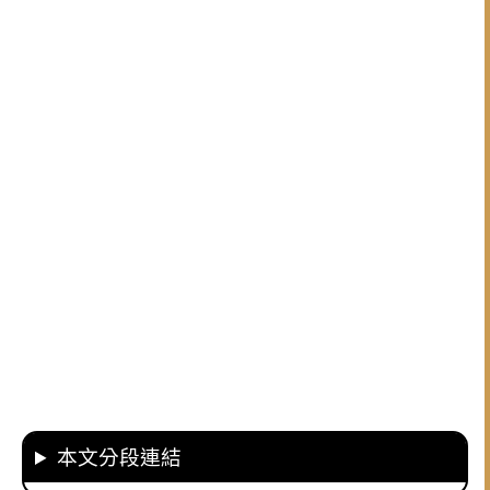
本文分段連結