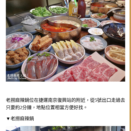
老撈麻辣鍋位在捷運南京復興站的附近，從5號出口走過去
只要約2分鐘，地點位置相當方便好找。
▼老撈麻辣鍋