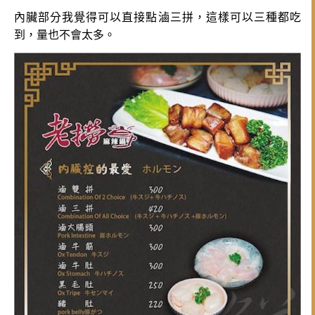
內臟部分我覺得可以直接點滷三拼，這樣可以三種都吃
到，量也不會太多。