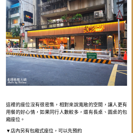
這裡的座位沒有很密集，相對來說寬敞的空間，讓人更有
用餐的好心情，如果同行人數較多，還有長桌、圓桌的包
廂座位。
▼店內另有包廂式座位，可以先預約