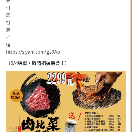
https://s.yam.com/gz9Ap
（9/4結單，敬請把握機會！）