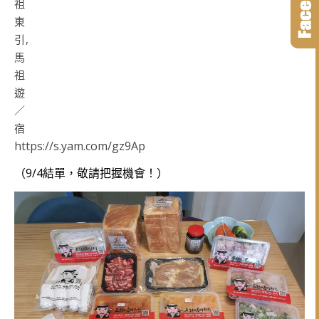
https://s.yam.com/gz9Ap
（9/4結單，敬請把握機會！）