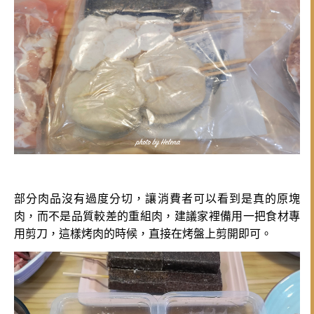
部分肉品沒有過度分切，讓消費者可以看到是真的原塊
肉，而不是品質較差的重組肉，建議家裡備用一把食材專
用剪刀，這樣烤肉的時候，直接在烤盤上剪開即可。