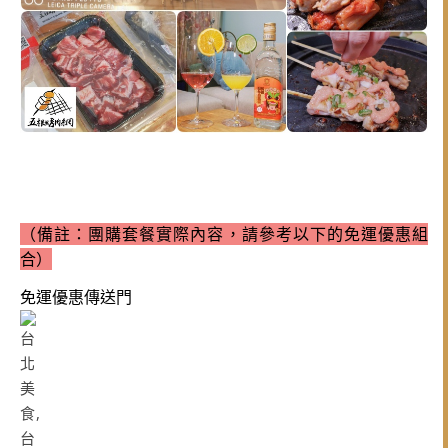
（備註：團購套餐實際內容，請參考以下
的免運優惠組
合）
免運優惠傳送門