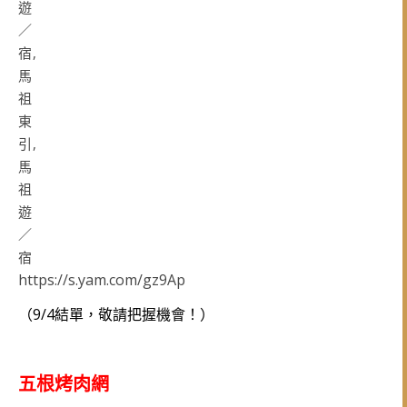
https://s.yam.com/gz9Ap
（9/4結單，敬請把握機會！）
五根烤肉網