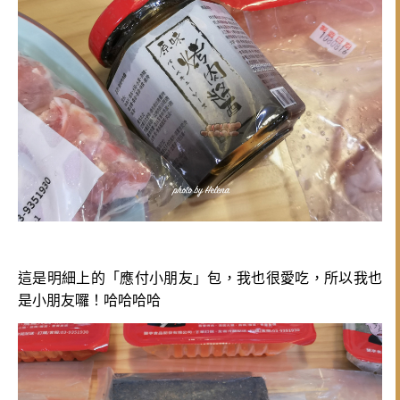
這是明細上的「應付小朋友」包，我也很愛吃，所以我也
是小朋友囉！哈哈哈哈