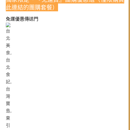
此連結的團購套餐）
免運優惠傳送門