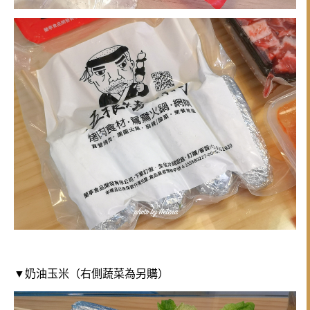
▼奶油玉米（右側蔬菜為另購）