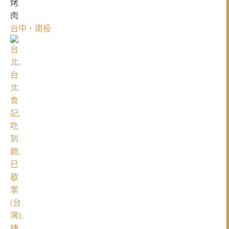
台中、南投