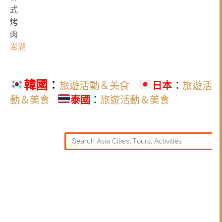
澎湖
韓國
：
旅遊活動＆美食
日本
：
旅遊活
動＆美食
泰國
：
旅遊活動＆美食