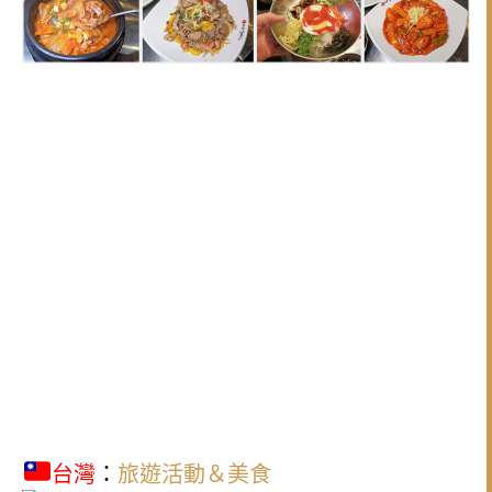
台灣
：
旅遊活動＆美食