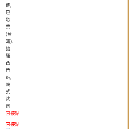
直接點
直接點