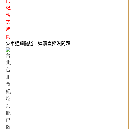
火車通過隧道，連續直播沒問題