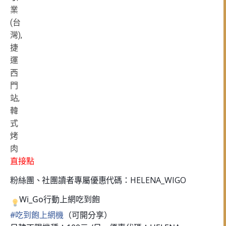
直接點
粉絲團、社團讀者專屬優惠代碼：HELENA_WIGO
Wi_Go行動上網吃到飽
#
吃到飽上網機
（可開分享）