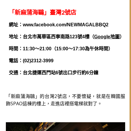
「新麻蒲海鷗」臺灣2號店
網址：www.facebook.com/NEWMAGALBBQ2
地址：台北市萬華區西寧南路123號4樓（
Google地圖
）
時間：11:30～21:00（15:00～17:30為午休時間）
電話：(02)2312-3999
交通：台北捷運西門站6號出口步行約6分鐘
「新麻蒲海鷗」的台灣2號店，不要懷疑，就是在韓國服
飾SPAO這棟的樓上，走進店裡搭電梯就對了。