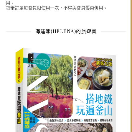
用。
每筆訂單每會員限使用一次，不得與會員優惠併用。
海蓮娜(HELENA)的旅遊書