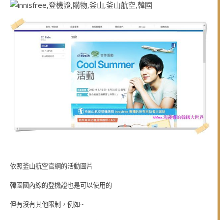
依照釜山航空官網的活動圖片
韓國國內線的登機證也是可以使用的
但有沒有其他限制，例如~