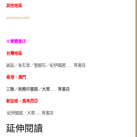
其他地區
yesasia.com
※實體書店
台灣地區
誠品／金石堂／墊腳石／紀伊國屋……等書店
香港、澳門
三聯／商務印書館／大眾……等書店
新加坡、馬來西亞
紀伊國屋／大眾……等書店
延伸閱讀