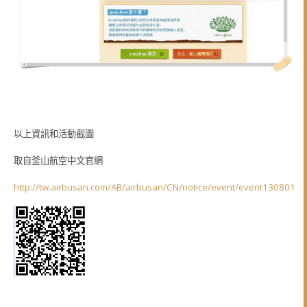
以上資訊和活動截圖
取自釜山航空中文官網
http://tw.airbusan.com/AB/airbusan/CN/notice/event/event130801/ev