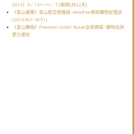
2014）9／12～ 11／12展開(共62天)
《釜山優惠》釜山航空登機證~innisfree美妝購物好禮送
(2013/8/1~8/31)
《釜山購物》Premium Outlet Busan全新開幕~購物血拼
更方便啦