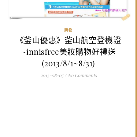
購物
《釜山優惠》釜山航空登機證
~innisfree美妝購物好禮送
(2013/8/1~8/31)
2013-08-05
/
No Comments