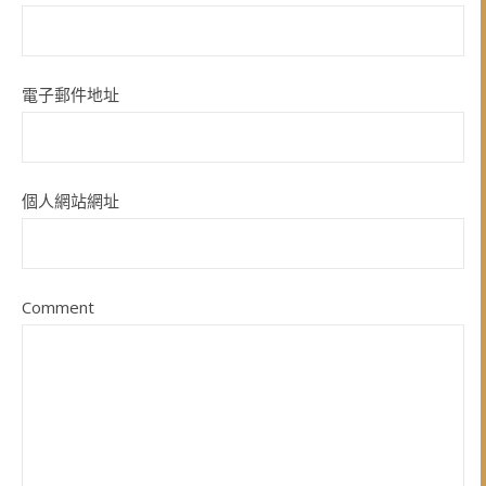
電子郵件地址
個人網站網址
Comment