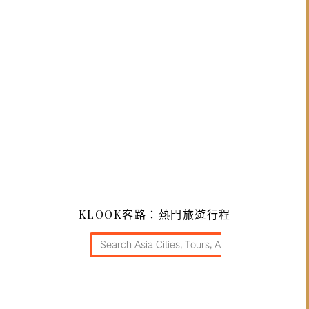
KLOOK客路：熱門旅遊行程