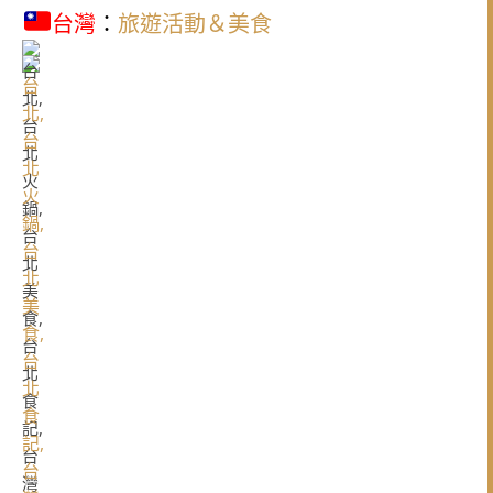
台灣
：
旅遊活動＆美食