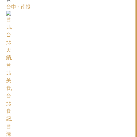
台中、南投