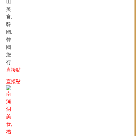
直接點
直接點