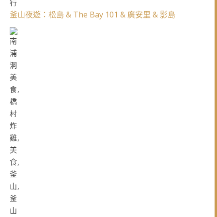
釜山夜遊：松島 & The Bay 101 & 廣安里 & 影島