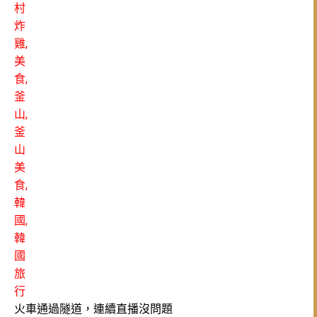
火車通過隧道，連續直播沒問題