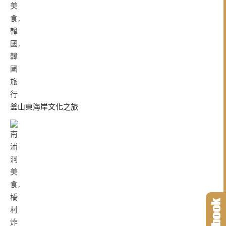
釜山東海岸文化之旅