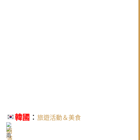
韓國
：
旅遊活動＆美食