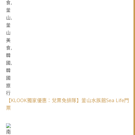
【KLOOK獨家優惠：兌票免排隊】釜山水族館Sea Life門
票