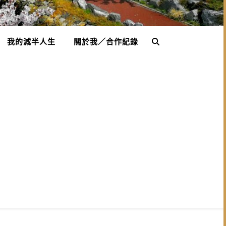
我的減半人生
關於我／合作紀錄