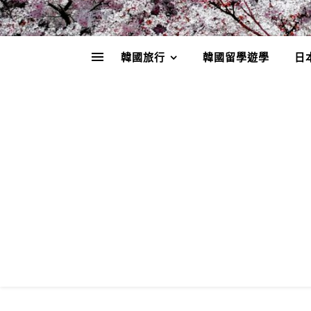
韓國旅行
韓國留學遊學
日