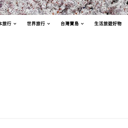
本旅行
世界旅行
台灣寶島
生活旅遊好物