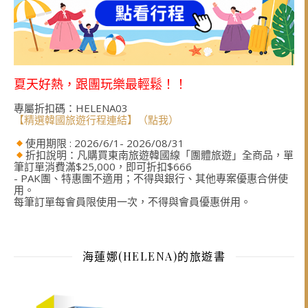
夏天好熱，跟團玩樂最輕鬆！！
專屬折扣碼：HELENA03
【精選韓國旅遊行程連結】（點我）
使用期限 : 2026/6/1- 2026/08/31
折扣說明：凡購買東南旅遊韓國線「團體旅遊」全商品，單
筆訂單消費滿$25,000，即可折扣$666
- PAK團、特惠團不適用；不得與銀行、其他專案優惠合併使
用。
每筆訂單每會員限使用一次，不得與會員優惠併用。
海蓮娜(HELENA)的旅遊書