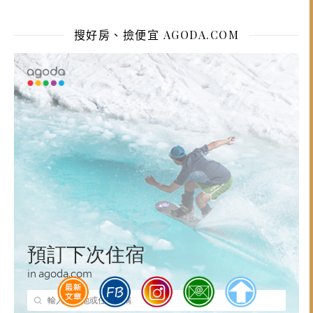
搜好房、撿便宜 AGODA.COM