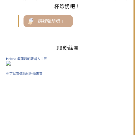
杯珍奶吧！
請我喝珍奶！
FB粉絲團
Helena.海蓮娜的韓國大世界
也可以宣傳你的粉絲專頁