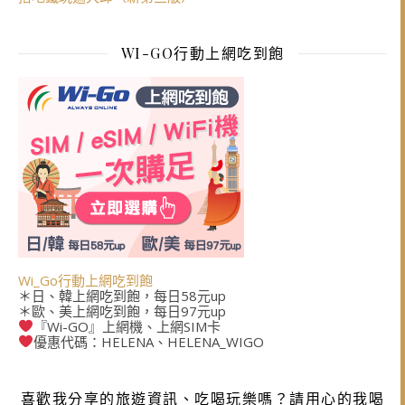
WI-GO行動上網吃到飽
Wi_Go行動上網吃到飽
＊日、韓上網吃到飽，每日58元up
＊歐、美上網吃到飽，每日97元up
『Wi-GO』上網機、上網SIM卡
優惠代碼：HELENA、HELENA_WIGO
喜歡我分享的旅遊資訊、吃喝玩樂嗎？請用心的我喝