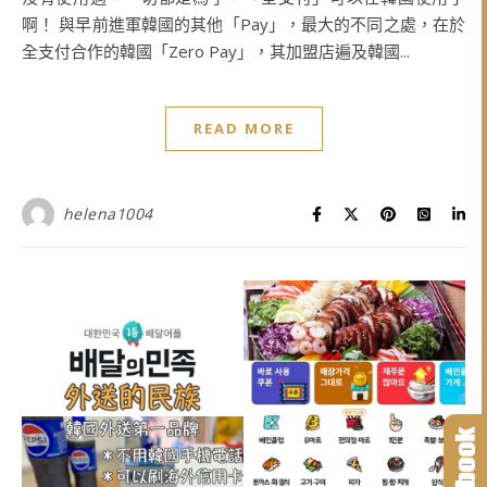
啊！ 與早前進軍韓國的其他「Pay」，最大的不同之處，在於
全支付合作的韓國「Zero Pay」，其加盟店遍及韓國...
READ MORE
helena1004