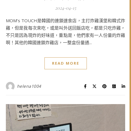
2024-04-15
MOM’s TOUCH是韓國的連鎖速食店，主打炸雞漢堡和韓式炸
雞，但是我每次來吃，或是叫外送回飯店吃，都是只吃炸雞，
不只是因為現炸的好味道，重點是，他們家有一人份量的炸雞
啊！其他的韓國連鎖炸雞店，一整盒份量通...
READ MORE
helena1004