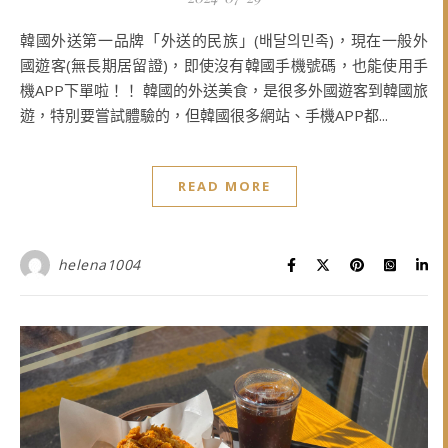
韓國外送第一品牌「外送的民族」(배달의민족)，現在一般外
國遊客(無長期居留證)，即使沒有韓國手機號碼，也能使用手
機APP下單啦！！ 韓國的外送美食，是很多外國遊客到韓國旅
遊，特別要嘗試體驗的，但韓國很多網站、手機APP都...
READ MORE
helena1004