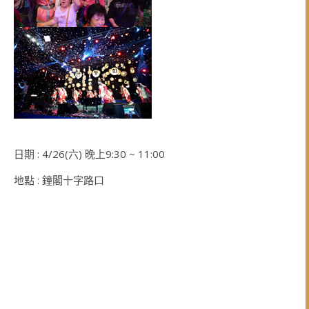
日期 : 4/26(六) 晚上9:30 ~ 11:00
地點 : 鐘閣十字路口