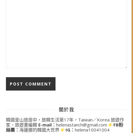
關於我
韓國釜山旅居中，旅韓生活第17年，Taiwan／Korea 旅遊作
家、旅遊書編輯
E-mail：
helenastanch@gmail.com
FB粉
絲團：
海蓮娜的韓國大世界
IG：
helena10041004