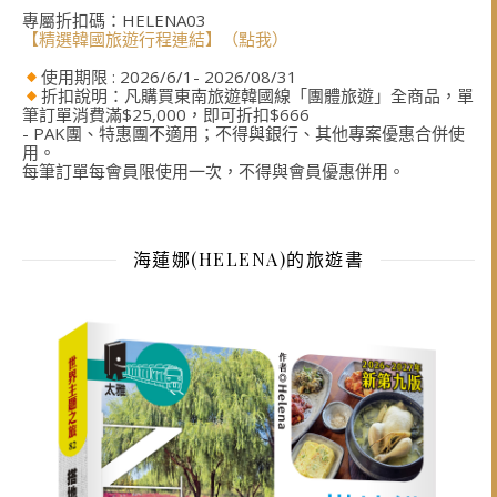
專屬折扣碼：HELENA03
【精選韓國旅遊行程連結】（點我）
使用期限 : 2026/6/1- 2026/08/31
折扣說明：凡購買東南旅遊韓國線「團體旅遊」全商品，單
筆訂單消費滿$25,000，即可折扣$666
- PAK團、特惠團不適用；不得與銀行、其他專案優惠合併使
用。
每筆訂單每會員限使用一次，不得與會員優惠併用。
海蓮娜(HELENA)的旅遊書