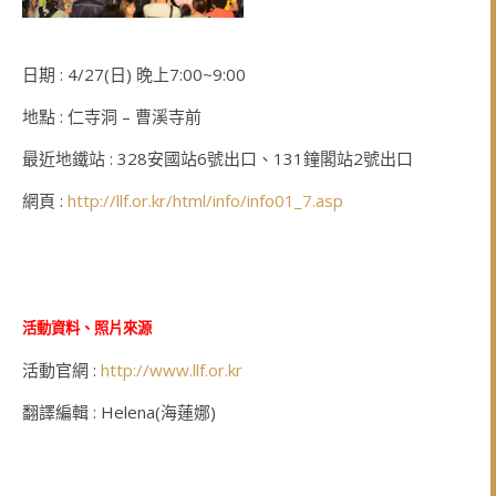
日期 : 4/27(日) 晚上7:00~9:00
地點 : 仁寺洞 – 曹溪寺前
最近地鐵站 : 328安國站6號出口、131鐘閣站2號出口
網頁 :
http://llf.or.kr/html/info/info01_7.asp
活動資料、照片來源
活動官網 :
http://www.llf.or.kr
翻譯編輯 : Helena(海蓮娜)