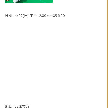
日期 : 4/27(日) 中午12:00 ~ 傍晚6:00
地點 : 曹溪寺前