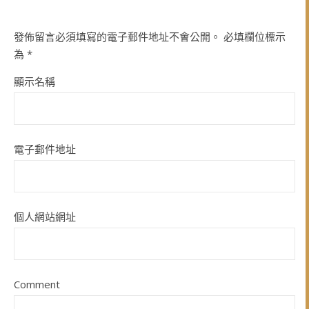
發佈留言必須填寫的電子郵件地址不會公開。
必填欄位標示
為
*
顯示名稱
電子郵件地址
個人網站網址
Comment