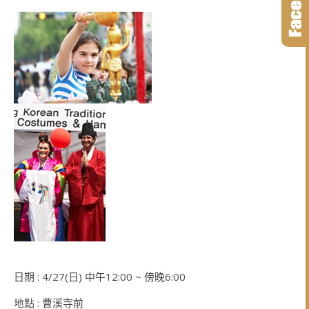
日期 : 4/27(日) 中午12:00 ~ 傍晚6:00
地點 : 曹溪寺前