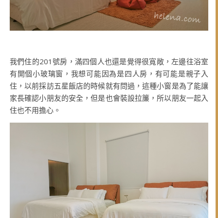
我們住的201號房，滿四個人也還是覺得很寬敞，左邊往浴室
有開個小玻璃窗，我想可能因為是四人房，有可能是親子入
住，以前採訪五星飯店的時候就有問過，這種小窗是為了能讓
家長確認小朋友的安全，但是也會裝設拉簾，所以朋友一起入
住也不用擔心。