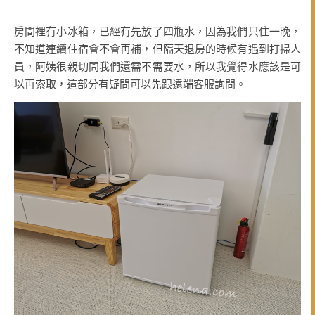
房間裡有小冰箱，已經有先放了四瓶水，因為我們只住一晚，
不知道連續住宿會不會再補，但隔天退房的時候有遇到打掃人
員，阿姨很親切問我們還需不需要水，所以我覺得水應該是可
以再索取，這部分有疑問可以先跟遠端客服詢問。