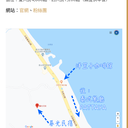
網站：
官網
、
粉絲團