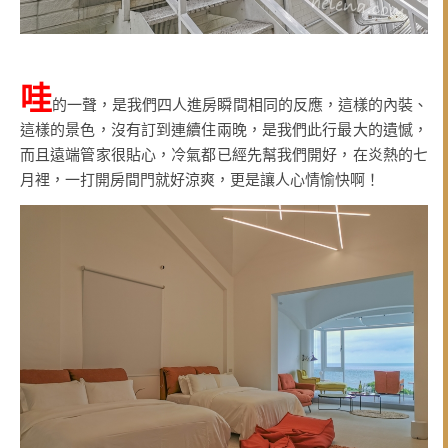
哇
的一聲，是我們四人進房瞬間相同的反應，這樣的內裝、
這樣的景色，沒有訂到連續住兩晚，是我們此行最大的遺憾，
而且遠端管家很貼心，冷氣都已經先幫我們開好，在炎熱的七
月裡，一打開房間門就好涼爽，更是讓人心情愉快啊！