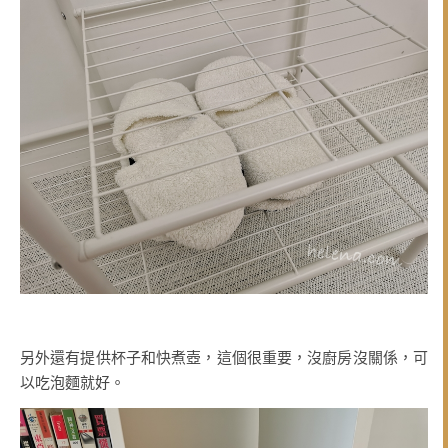
另外還有提供杯子和快煮壺，這個很重要，沒廚房沒關係，可
以吃泡麵就好。