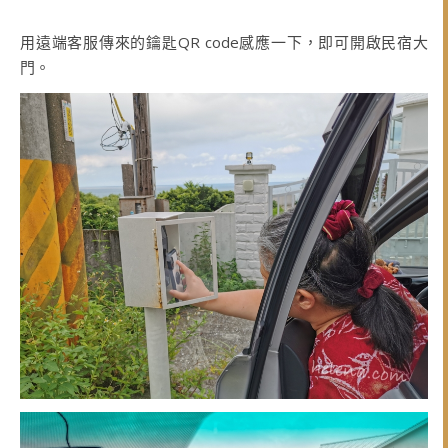
用遠端客服傳來的鑰匙QR code感應一下，即可開啟民宿大
門。