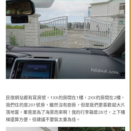
民宿網站都有寫房號，1XX的房間在1樓，2XX的房間在2樓，
我們住的是201號房，雖然沒有廚房，但是我們更喜歡超大片
落地窗，畢竟是為了海景而來啊！我的行李箱是26寸，上下樓
梯還算方便，但建議不要裝太重為佳。