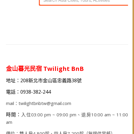
金山暮光民宿 Twilight BnB
地址：208新北市金山區忠義路38號
電話：0938-382-244
mail：
twilightbnbtw@gmail.com
時間：
入住03:00 pm ~ 09:00 pm、退房10:00 am ~ 11:00
am
價位：雙人房4,800起、四人房7,200起（無提供早餐）