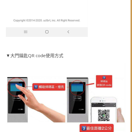
▼大門鑰匙QR code使用方式