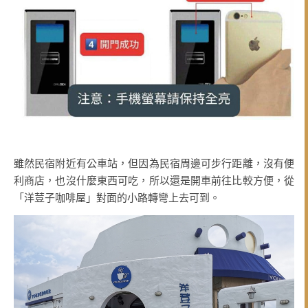
雖然民宿附近有公車站，但因為民宿周邊可步行距離，沒有便
利商店，也沒什麼東西可吃，所以還是開車前往比較方便，從
「洋荳子咖啡屋」對面的小路轉彎上去可到。