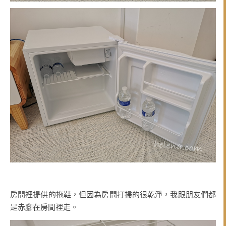
房間裡提供的拖鞋，但因為房間打掃的很乾淨，我跟朋友們都
是赤腳在房間裡走。