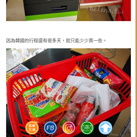
因為韓國的行程還有很多天，就只能少少買一些。