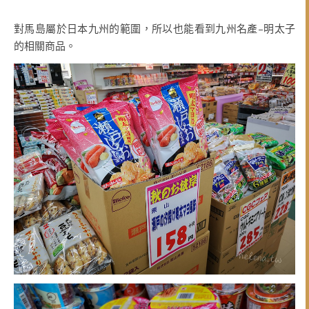
對馬島屬於日本九州的範圍，所以也能看到九州名產–明太子
的相關商品。