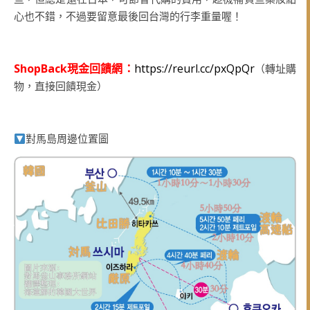
心也不錯，不過要留意最後回台灣的行李重量喔！
ShopBack現金回饋網：
https://reurl.cc/pxQpQr
（轉址購
物，直接回饋現金）
對馬島周邊位置圖