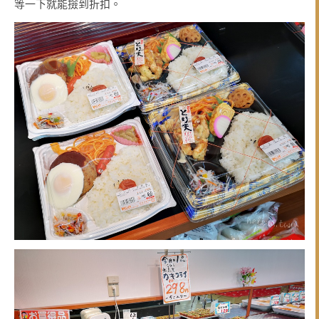
等一下就能撿到折扣。