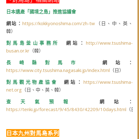
日本遺產「國境之島」推進協議會
網站：
https://kokkyonoshima.com/zh-tw
（日、中、英、
韓）
對馬島釜山事務所
網站：
http://www.tsushima-
busan.or.kr
（韓）
長崎縣對馬市
網站：
https://www.city.tsushima.nagasaki.jp/index.html
（日）
對馬觀光物產協會
網站：
https://www.tsushima-
net.org
（日、中、英、韓）
查天氣預報
網站：
https://tenki.jp/forecast/9/45/8430/42209/10days.html
（日
日本九州對馬島系列