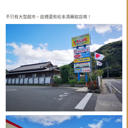
不只有大型超市，這裡還有松本清藥妝店唷！