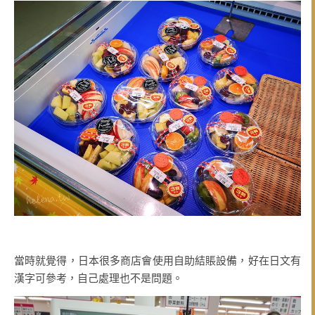
當時就覺得，日本很多商店會使用自助結賬設備，好在日文有
漢字可參考，自己處理也不是問題。