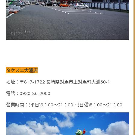
タケスエ大浦店
地址：〒817-1722 長崎県対馬市上対馬町大浦60-1
電話：0920-86-2000
營業時間：(平日)9：00～21：00、(日曜)8：00～21：00