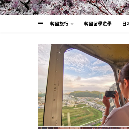
韓國旅行
韓國留學遊學
日