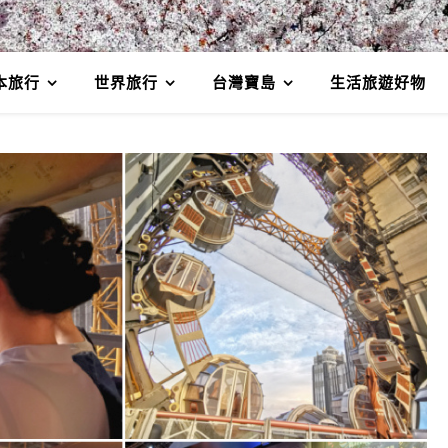
本旅行
世界旅行
台灣寶島
生活旅遊好物